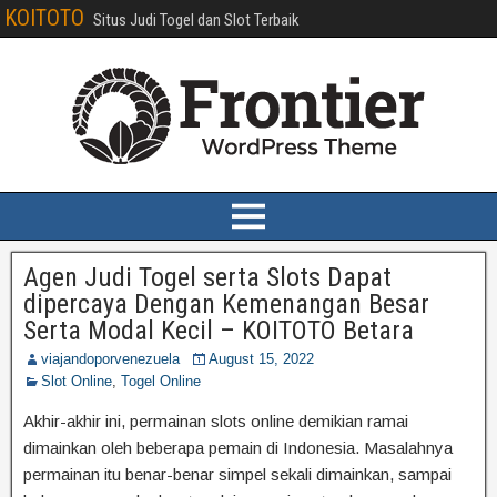
KOITOTO
Situs Judi Togel dan Slot Terbaik
Agen Judi Togel serta Slots Dapat
dipercaya Dengan Kemenangan Besar
Serta Modal Kecil – KOITOTO Betara
viajandoporvenezuela
August 15, 2022
Slot Online
,
Togel Online
Akhir-akhir ini, permainan slots online demikian ramai
dimainkan oleh beberapa pemain di Indonesia. Masalahnya
permainan itu benar-benar simpel sekali dimainkan, sampai