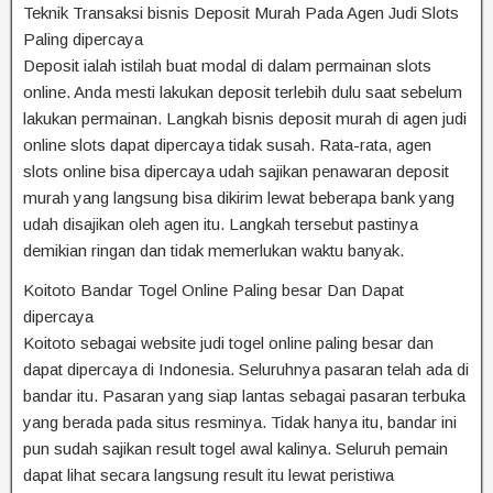
Teknik Transaksi bisnis Deposit Murah Pada Agen Judi Slots
Paling dipercaya
Deposit ialah istilah buat modal di dalam permainan slots
online. Anda mesti lakukan deposit terlebih dulu saat sebelum
lakukan permainan. Langkah bisnis deposit murah di agen judi
online slots dapat dipercaya tidak susah. Rata-rata, agen
slots online bisa dipercaya udah sajikan penawaran deposit
murah yang langsung bisa dikirim lewat beberapa bank yang
udah disajikan oleh agen itu. Langkah tersebut pastinya
demikian ringan dan tidak memerlukan waktu banyak.
Koitoto Bandar Togel Online Paling besar Dan Dapat
dipercaya
Koitoto sebagai website judi togel online paling besar dan
dapat dipercaya di Indonesia. Seluruhnya pasaran telah ada di
bandar itu. Pasaran yang siap lantas sebagai pasaran terbuka
yang berada pada situs resminya. Tidak hanya itu, bandar ini
pun sudah sajikan result togel awal kalinya. Seluruh pemain
dapat lihat secara langsung result itu lewat peristiwa