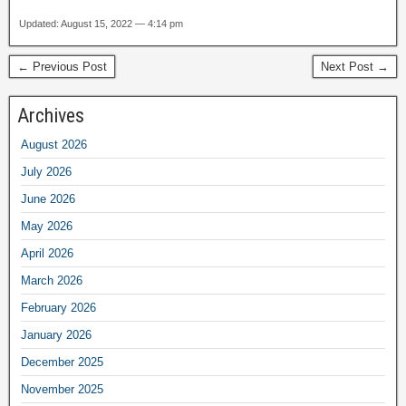
Updated: August 15, 2022 — 4:14 pm
← Previous Post
Next Post →
Archives
August 2026
July 2026
June 2026
May 2026
April 2026
March 2026
February 2026
January 2026
December 2025
November 2025