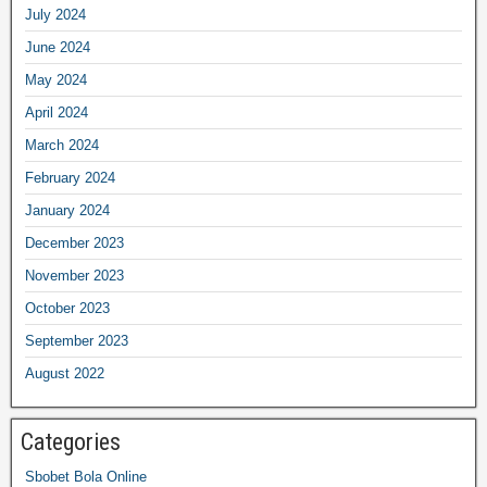
July 2024
June 2024
May 2024
April 2024
March 2024
February 2024
January 2024
December 2023
November 2023
October 2023
September 2023
August 2022
Categories
Sbobet Bola Online