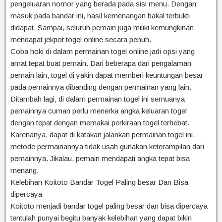
pengeluaran nomor yang berada pada sisi menu. Dengan
masuk pada bandar ini, hasil kemenangan bakal terbukti
didapat. Sampai, seluruh pemain juga miliki kemungkinan
mendapat jekpot togel online secara penuh.
Coba hoki di dalam permainan togel online jadi opsi yang
amat tepat buat pemain. Dari beberapa dari pengalaman
pemain lain, togel di yakin dapat memberi keuntungan besar
pada pemainnya dibanding dengan permainan yang lain.
Ditambah lagi, di dalam permainan togel ini semuanya
pemainnya cuman perlu menerka angka keluaran togel
dengan tepat dengan memakai perkiraan togel terhebat.
Karenanya, dapat di katakan jalankan permainan togel ini,
metode permainannya tidak usah gunakan keterampilan dari
pemainnya. Jikalau, pemain mendapati angka tepat bisa
menang.
Kelebihan Koitoto Bandar Togel Paling besar Dan Bisa
dipercaya
Koitoto menjadi bandar togel paling besar dan bisa dipercaya
tentulah punyai begitu banyak kelebihan yang dapat bikin