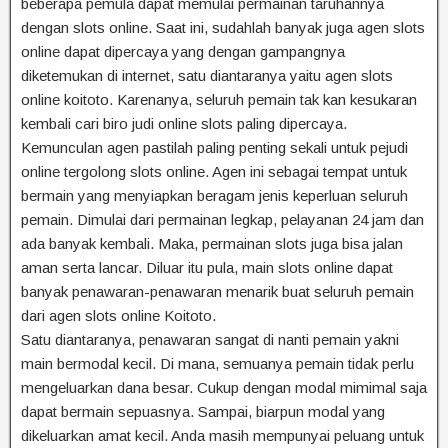
beberapa pemula dapat memulai permainan taruhannya
dengan slots online. Saat ini, sudahlah banyak juga agen slots
online dapat dipercaya yang dengan gampangnya
diketemukan di internet, satu diantaranya yaitu agen slots
online koitoto. Karenanya, seluruh pemain tak kan kesukaran
kembali cari biro judi online slots paling dipercaya.
Kemunculan agen pastilah paling penting sekali untuk pejudi
online tergolong slots online. Agen ini sebagai tempat untuk
bermain yang menyiapkan beragam jenis keperluan seluruh
pemain. Dimulai dari permainan legkap, pelayanan 24 jam dan
ada banyak kembali. Maka, permainan slots juga bisa jalan
aman serta lancar. Diluar itu pula, main slots online dapat
banyak penawaran-penawaran menarik buat seluruh pemain
dari agen slots online Koitoto.
Satu diantaranya, penawaran sangat di nanti pemain yakni
main bermodal kecil. Di mana, semuanya pemain tidak perlu
mengeluarkan dana besar. Cukup dengan modal mimimal saja
dapat bermain sepuasnya. Sampai, biarpun modal yang
dikeluarkan amat kecil. Anda masih mempunyai peluang untuk