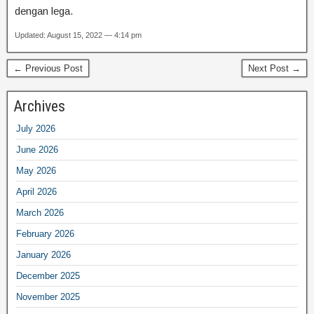
dengan lega.
Updated: August 15, 2022 — 4:14 pm
← Previous Post
Next Post →
Archives
July 2026
June 2026
May 2026
April 2026
March 2026
February 2026
January 2026
December 2025
November 2025