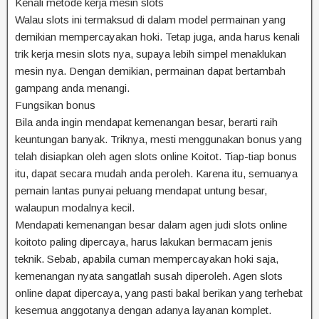
Kenali metode kerja mesin slots
Walau slots ini termaksud di dalam model permainan yang
demikian mempercayakan hoki. Tetap juga, anda harus kenali
trik kerja mesin slots nya, supaya lebih simpel menaklukan
mesin nya. Dengan demikian, permainan dapat bertambah
gampang anda menangi.
Fungsikan bonus
Bila anda ingin mendapat kemenangan besar, berarti raih
keuntungan banyak. Triknya, mesti menggunakan bonus yang
telah disiapkan oleh agen slots online Koitot. Tiap-tiap bonus
itu, dapat secara mudah anda peroleh. Karena itu, semuanya
pemain lantas punyai peluang mendapat untung besar,
walaupun modalnya kecil.
Mendapati kemenangan besar dalam agen judi slots online
koitoto paling dipercaya, harus lakukan bermacam jenis
teknik. Sebab, apabila cuman mempercayakan hoki saja,
kemenangan nyata sangatlah susah diperoleh. Agen slots
online dapat dipercaya, yang pasti bakal berikan yang terhebat
kesemua anggotanya dengan adanya layanan komplet.