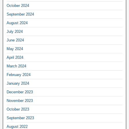
October 2024
September 2024
August 2024
July 2024
June 2024
May 2024
April 2024
March 2024
February 2024
January 2024
December 2023
November 2023
October 2023
September 2023
August 2022