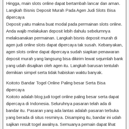
Hingga, main slots online dapat bertambah lancar dan aman.
Langkah Bisnis Deposit Murah Pada Agen Judi Slots Bisa
dipercaya
Deposit yaitu makna buat modal pada permainan slots online.
Anda wajib melakukan deposit lebih dahulu sebelumnya
melaksanakan permainan. Langkah bisnis deposit murah di
agen judi online slots dapat dipercaya tak susah. Kebanyakan,
agen slots online dapat dipercaya sudah siapkan penawaran
deposit murah yang langsung bisa dikirim lewat sejumlah bank
yang udah disajikan oleh agen itu. Langkah barusan tentulah
demikian simpel serta tidak habiskan waktu banyak.
Koitoto Bandar Togel Online Paling besar Serta Bisa
dipercaya
Koitoto adalah blog judi togel online paling besar serta dapat
dipercaya di Indonesia. Seluruhnya pasaran telah ada di
bandar itu. Pasaran yang ada lantas adalah pasaran terbuka
yang berada di situs resminya. Disamping itu, bandar ini udah
sajikan result togel awalnya. Semuanya pemain dapat lihat