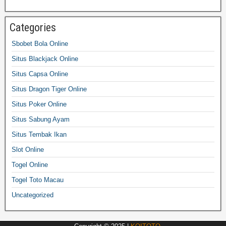
Categories
Sbobet Bola Online
Situs Blackjack Online
Situs Capsa Online
Situs Dragon Tiger Online
Situs Poker Online
Situs Sabung Ayam
Situs Tembak Ikan
Slot Online
Togel Online
Togel Toto Macau
Uncategorized