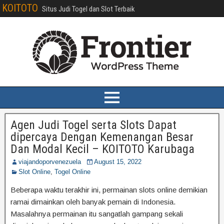
KOITOTO
Situs Judi Togel dan Slot Terbaik
Agen Judi Togel serta Slots Dapat
dipercaya Dengan Kemenangan Besar
Dan Modal Kecil – KOITOTO Karubaga
viajandoporvenezuela
August 15, 2022
Slot Online
,
Togel Online
Beberapa waktu terakhir ini, permainan slots online demikian
ramai dimainkan oleh banyak pemain di Indonesia.
Masalahnya permainan itu sangatlah gampang sekali