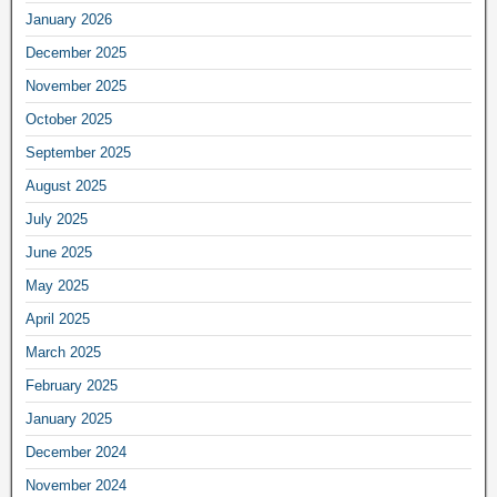
January 2026
December 2025
November 2025
October 2025
September 2025
August 2025
July 2025
June 2025
May 2025
April 2025
March 2025
February 2025
January 2025
December 2024
November 2024