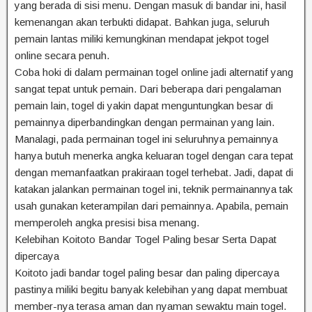
yang berada di sisi menu. Dengan masuk di bandar ini, hasil
kemenangan akan terbukti didapat. Bahkan juga, seluruh
pemain lantas miliki kemungkinan mendapat jekpot togel
online secara penuh.
Coba hoki di dalam permainan togel online jadi alternatif yang
sangat tepat untuk pemain. Dari beberapa dari pengalaman
pemain lain, togel di yakin dapat menguntungkan besar di
pemainnya diperbandingkan dengan permainan yang lain.
Manalagi, pada permainan togel ini seluruhnya pemainnya
hanya butuh menerka angka keluaran togel dengan cara tepat
dengan memanfaatkan prakiraan togel terhebat. Jadi, dapat di
katakan jalankan permainan togel ini, teknik permainannya tak
usah gunakan keterampilan dari pemainnya. Apabila, pemain
memperoleh angka presisi bisa menang.
Kelebihan Koitoto Bandar Togel Paling besar Serta Dapat
dipercaya
Koitoto jadi bandar togel paling besar dan paling dipercaya
pastinya miliki begitu banyak kelebihan yang dapat membuat
member-nya terasa aman dan nyaman sewaktu main togel.