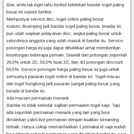
Biar, anda tak ingin tahu berikut kelebihan bandar togel paling
besar ini seperti berikut :
Mempunyai service disc. togel online paling besar
Koitoto disamping jadi bandar togel paling besar, bnadar ini
pun udah siapkan pelayanan disc. angka paling besar untuk
seluruhnya anggota yang udah masuk di bandar itu. Service
potongan harga ini juga dapat dibuktikan amat memberikan
keuntungan beberapa pemain. Diawali dari potongan sejumlah
29,5% untuk 2D, 59,5% buat 3D, dan 4D potongan discount
69,5%. Service potongan harga paling besar ini juga untuk
semuanya pasaran togel online di bandar ini. Togel macau
dan togel hongkong jadi pasaran sangat paling besar yang
berada di bandar ini.
Ada macam permainan menarik
Bandar ini tidak sekedar sajikan permaiann togel saja. Tapi
ada sejumlah permainan menarik yang lain yang bisa
dimainkan yakni live permainan dengan kualitas streaming
terbaik. Hanya cukup memanfaatkan 1 pemakai id saja sudah
bisa nikmati seluruh permainan yang disajikan bandar itu. Live