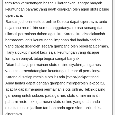
temukan kemenangan besar. Dikarenakan, sangat banyak
keuntungan banyak yang udah disajikan oleh agen slots paling
dipercaya.
Bandar judi online slots online Koitoto dapat dipercaya, tentu
saja mau membikin semua anggotanya terasa senang dan
nikmati permainan dalam agen itu. Karena itu, disediakanlah
bermacam jenis keuntungan limpahan dari hadiah-hadiah
yang dapat diperoleh secara gampang oleh beberapa pemain.
Hanya cukup modal kecil saja, keuntungan yang dicapai
lumayan banyak tetapi begitu sangat banyak.
Ditambah lagi, permainan slots online diyakini jadi games
yang bisa mendatangkan keuntungan besar di pemainnya.
Karena di setiap mesin slots itu ada jekpot-jackpot tinggi.
Anda lantas dapat dengan gampang memperoleh jekpot itu,
apabila dapat menangi permainan slots online. Teknik paling
gampang untuk sukses pada games slots online ini ialah
pahami metode kerja mesin slots online yang udah anda
tentukan untuk jadikan taruhan pada agen slots online bisa
dipercaya.