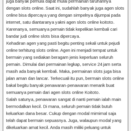
juga banyak pemula dapat mulai permainan taruhannya
dengan slots online. Saat ini, sudahlah banyak juga agen slots
online bisa dipercaya yang dengan simpelnya dijumpai pada
internet, satu diantaranya yakni agen slots online koitoto.
Karenanya, semuanya pemain tidak kepelikan kembali cari
bandar judi online slots bisa dipercaya.
Kehadiran agen yang pasti begitu penting sekali untuk pejudi
online terhitung slots online. Agen ini menjadi tempat untuk
bermain yang sediakan beragam jenis keperluan seluruh
pemain. Dimulai dari permainan legkap, service 24 jam serta
masih ada banyak kembali. Maka, permainan slots juga bisa
jalan aman dan lancar. Terkecuali itu pun, bermain slots online
bakal begitu banyak penawaran-penawaran menarik buat
semuanya pemain dari agen slots online Koitoto.
Salah satunya, penawaran sangat di nanti pemain ialah main
bermodalkan kecil. Di mana, seluruh pemain tidak butuh
keluarkan dana besar. Cukup dengan modal mimimal saja
telah dapat bermain sepuasnya. Juga, walaupun modal yang
dikeluarkan amat kecil. Anda masih miliki peluang untuk