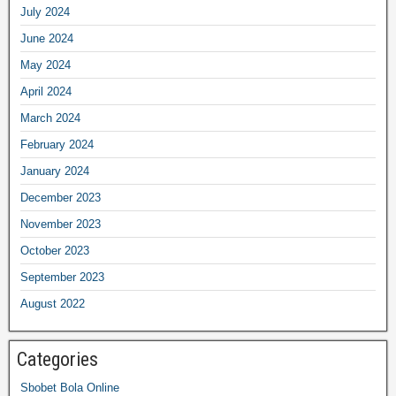
July 2024
June 2024
May 2024
April 2024
March 2024
February 2024
January 2024
December 2023
November 2023
October 2023
September 2023
August 2022
Categories
Sbobet Bola Online