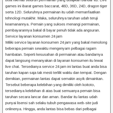
games ini ibarat games baccarat, 48D, 36D, 24D, dragon tiger
serta 12D. Seluruhnya permainan itu udah memanfaatkan
tehnologi mutakhir. Maka, seluruhnya taruhan udah teruji
keamanannya. Pemain yang sukses menangi permainan,
pembayarannya bakal di bayar penuh tidak ada angsuran.
Service layanan konsumen 24 jam
Miliki service layanan konsumen 24 jam yang bakal menolong
beberapa pemain sewaktu mengenyam pelbagai ragam
hambatan. Seperti kesusahan di permainan atau bandarnya
dapat langsung menanyakan di layanan konsumen itu lewat
live chat. Tersedianya service 24 jam ini lantas buat anda bisa
taruhan kapan saja tak mesti terlilit waktu dan tempat. Dengan
demikian, permainan lantas dapat semakin asyik dimainkan.
Tersebut beberapa kelebihan yang dimiliki oleh koitoto,
tersedianya kelebihan di atas buat semuanya pemain bisa
taruhan secara lancar dan aman. Bandar itu lantas udah
punyai lisensi sah selaku tubuh pengawasa web-site judi
onlinenya. Hingga, anda lantas bisa bebas dari pelbagai