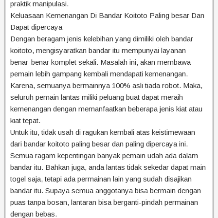
praktik manipulasi.
Keluasaan Kemenangan Di Bandar Koitoto Paling besar Dan
Dapat dipercaya
Dengan beragam jenis kelebihan yang dimiliki oleh bandar
koitoto, mengisyaratkan bandar itu mempunyai layanan
benar-benar komplet sekali. Masalah ini, akan membawa
pemain lebih gampang kembali mendapati kemenangan.
Karena, semuanya bermainnya 100% asli tiada robot. Maka,
seluruh pemain lantas miliki peluang buat dapat meraih
kemenangan dengan memanfaatkan beberapa jenis kiat atau
kiat tepat.
Untuk itu, tidak usah di ragukan kembali atas keistimewaan
dari bandar koitoto paling besar dan paling dipercaya ini.
Semua ragam kepentingan banyak pemain udah ada dalam
bandar itu. Bahkan juga, anda lantas tidak sekedar dapat main
togel saja, tetapi ada permainan lain yang sudah disajikan
bandar itu. Supaya semua anggotanya bisa bermain dengan
puas tanpa bosan, lantaran bisa berganti-pindah permainan
dengan bebas.