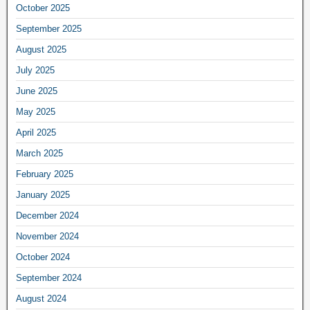
October 2025
September 2025
August 2025
July 2025
June 2025
May 2025
April 2025
March 2025
February 2025
January 2025
December 2024
November 2024
October 2024
September 2024
August 2024