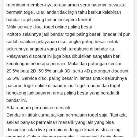
membuat member-nya terasa aman serta nyaman sewaktu
bermain togel. Biar, anda tidak ingin tahu berikut kelebihan
bandar togel paling besar ini seperti berikut :
Miliki service disc. togel online paling besar
Koitoto selainnya jadi bandar togel paling besar, bnadar ini pun
sudah siapkan pelayanan disc. angka paling besar untuk
seluruhnya anggota yang telah tergabung di bandar itu.
Pelayanan discount ini juga bisa dibuktikan sangatlah beri
keuntungan beberapa pemain. Mulai dari potongan senilai
29,5% buat 2D, 59,5% untuk 3D, serta 4D potongan discount
69,5%. Service disc. paling besar ini lantas untuk seluruhnya
pasaran togel online di bandar ini. Togel macau dan togel
hongkong jadi pasaran amat paling besar yang berada di
bandar ini.
Ada macam permainan menarik
Bandar ini tidak cuma sajikan permaiann togel saja. Tapi ada
sekian banyak permainan menarik yang lain yang bisa
dimainkan ialah live permainan dengan kualitas streaming
terunggul. Cukup dengan memakai 1 pemakai id saja dapat