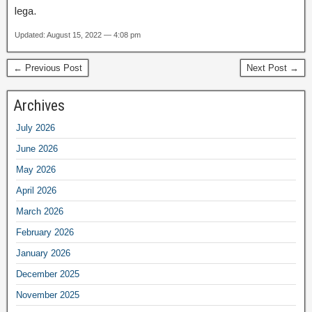
lega.
Updated: August 15, 2022 — 4:08 pm
← Previous Post
Next Post →
Archives
July 2026
June 2026
May 2026
April 2026
March 2026
February 2026
January 2026
December 2025
November 2025