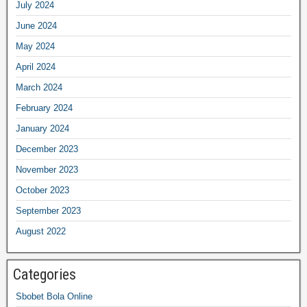
July 2024
June 2024
May 2024
April 2024
March 2024
February 2024
January 2024
December 2023
November 2023
October 2023
September 2023
August 2022
Categories
Sbobet Bola Online