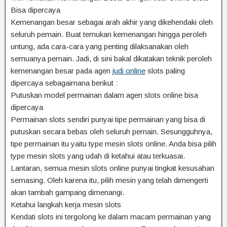
Bisa dipercaya
Kemenangan besar sebagai arah akhir yang dikehendaki oleh
seluruh pemain. Buat temukan kemenangan hingga peroleh
untung, ada cara-cara yang penting dilaksanakan oleh
semuanya pemain. Jadi, di sini bakal dikatakan teknik peroleh
kemenangan besar pada agen
judi online
slots paling
dipercaya sebagaimana berikut :
Putuskan model permainan dalam agen slots online bisa
dipercaya
Permainan slots sendiri punyai tipe permainan yang bisa di
putuskan secara bebas oleh seluruh pemain. Sesungguhnya,
tipe permainan itu yaitu type mesin slots online. Anda bisa pilih
type mesin slots yang udah di ketahui atau terkuasai.
Lantaran, semua mesin slots online punyai tingkat kesusahan
semasing. Oleh karena itu, pilih mesin yang telah dimengerti
akan tambah gampang dimenangi.
Ketahui langkah kerja mesin slots
Kendati slots ini tergolong ke dalam macam permainan yang