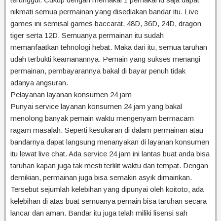
nikmati semua permainan yang disediakan bandar itu. Live
games ini semisal games baccarat, 48D, 36D, 24D, dragon
tiger serta 12D. Semuanya permainan itu sudah
memanfaatkan tehnologi hebat. Maka dari itu, semua taruhan
udah terbukti keamanannya. Pemain yang sukses menangi
permainan, pembayarannya bakal di bayar penuh tidak
adanya angsuran.
Pelayanan layanan konsumen 24 jam
Punyai service layanan konsumen 24 jam yang bakal
menolong banyak pemain waktu mengenyam bermacam
ragam masalah. Seperti kesukaran di dalam permainan atau
bandarnya dapat langsung menanyakan di layanan konsumen
itu lewat live chat. Ada service 24 jam ini lantas buat anda bisa
taruhan kapan juga tak mesti terlilit waktu dan tempat. Dengan
demikian, permainan juga bisa semakin asyik dimainkan.
Tersebut sejumlah kelebihan yang dipunyai oleh koitoto, ada
kelebihan di atas buat semuanya pemain bisa taruhan secara
lancar dan aman. Bandar itu juga telah miliki lisensi sah