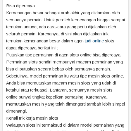
Bisa dipercaya
Kemenangan besar sebagai arah akhir yang diidamkan oleh
semuanya pemain. Untuk peroleh kemenangan hingga sampai
temukan untung, ada cara-cara yang perlu dijalankan oleh
seluruh pemain. Karenanya, di sini akan dijelaskan trik
temukan kemenangan besar dalam agen
judi online
slots
dapat dipercaya berikut ini :
Putuskan tipe permainan di agen slots online bisa dipercaya
Permainan slots sendiri mempunyai macam permainan yang
bisa di putuskan secara bebas oleh semuanya pemain.
Sebetulnya, model permainan itu yaitu tipe mesin slots online.
Anda bisa memutuskan macam mesin slots yang udah di
ketahui atau terkuasai. Lantaran, semuanya mesin slots
online punyai tingkat kepelikan semasing. Karenanya,
memutuskan mesin yang telah dimengerti tambah lebih simpel
dimenangi.
Kenali trik kerja mesin slots
Walaupun slots ini termaksud di dalam model permainan yang