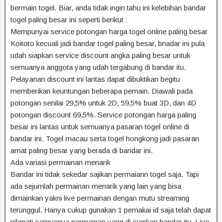
bermain togel. Biar, anda tidak ingin tahu ini kelebihan bandar
togel paling besar ini seperti berikut :
Mempunyai service potongan harga togel online paling besar
Koitoto kecuali jadi bandar togel paling besar, bnadar ini pula
udah siapkan service discount angka paling besar untuk
semuanya anggota yang udah tergabung di bandar itu.
Pelayanan discount ini lantas dapat dibuktikan begitu
memberikan keuntungan beberapa pemain. Diawali pada
potongan senilai 29,5% untuk 2D, 59,5% buat 3D, dan 4D
potongan discount 69,5%. Service potongan harga paling
besar ini lantas untuk semuanya pasaran togel online di
bandar ini. Togel macau serta togel hongkong jadi pasaran
amat paling besar yang berada di bandar ini.
Ada variasi permainan menarik
Bandar ini tidak sekedar sajikan permaiann togel saja. Tapi
ada sejumlah permainan menarik yang lain yang bisa
dimainkan yakni live permainan dengan mutu streaming
terunggul. Hanya cukup gunakan 1 pemakai id saja telah dapat
nikmati semuanya permainan yang di siapkan bandar itu. Live