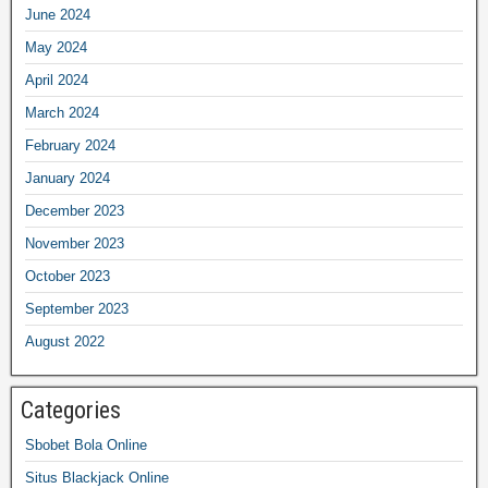
June 2024
May 2024
April 2024
March 2024
February 2024
January 2024
December 2023
November 2023
October 2023
September 2023
August 2022
Categories
Sbobet Bola Online
Situs Blackjack Online