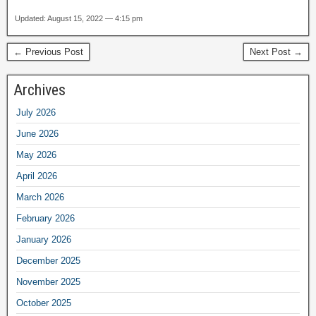
Updated: August 15, 2022 — 4:15 pm
← Previous Post
Next Post →
Archives
July 2026
June 2026
May 2026
April 2026
March 2026
February 2026
January 2026
December 2025
November 2025
October 2025