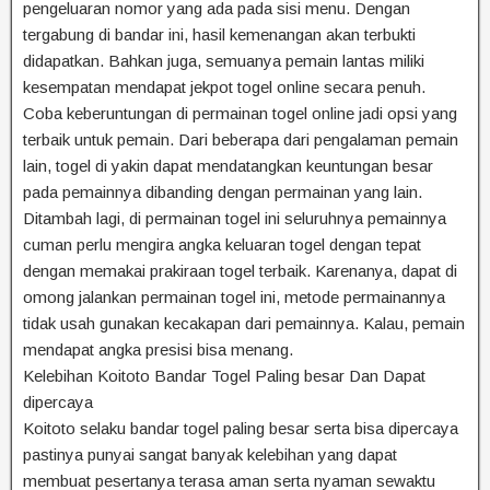
pengeluaran nomor yang ada pada sisi menu. Dengan
tergabung di bandar ini, hasil kemenangan akan terbukti
didapatkan. Bahkan juga, semuanya pemain lantas miliki
kesempatan mendapat jekpot togel online secara penuh.
Coba keberuntungan di permainan togel online jadi opsi yang
terbaik untuk pemain. Dari beberapa dari pengalaman pemain
lain, togel di yakin dapat mendatangkan keuntungan besar
pada pemainnya dibanding dengan permainan yang lain.
Ditambah lagi, di permainan togel ini seluruhnya pemainnya
cuman perlu mengira angka keluaran togel dengan tepat
dengan memakai prakiraan togel terbaik. Karenanya, dapat di
omong jalankan permainan togel ini, metode permainannya
tidak usah gunakan kecakapan dari pemainnya. Kalau, pemain
mendapat angka presisi bisa menang.
Kelebihan Koitoto Bandar Togel Paling besar Dan Dapat
dipercaya
Koitoto selaku bandar togel paling besar serta bisa dipercaya
pastinya punyai sangat banyak kelebihan yang dapat
membuat pesertanya terasa aman serta nyaman sewaktu