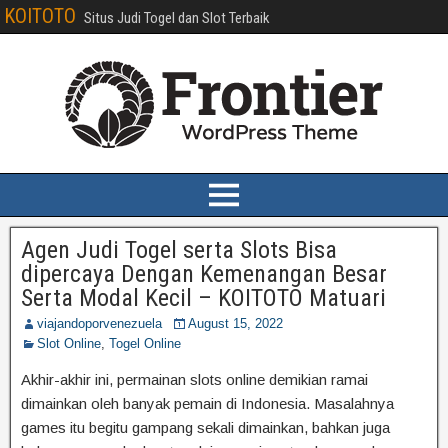
KOITOTO
Situs Judi Togel dan Slot Terbaik
Agen Judi Togel serta Slots Bisa
dipercaya Dengan Kemenangan Besar
Serta Modal Kecil – KOITOTO Matuari
viajandoporvenezuela
August 15, 2022
Slot Online
,
Togel Online
Akhir-akhir ini, permainan slots online demikian ramai
dimainkan oleh banyak pemain di Indonesia. Masalahnya
games itu begitu gampang sekali dimainkan, bahkan juga