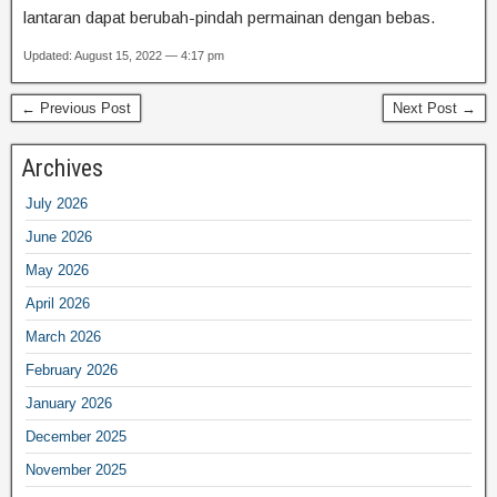
lantaran dapat berubah-pindah permainan dengan bebas.
Updated: August 15, 2022 — 4:17 pm
← Previous Post
Next Post →
Archives
July 2026
June 2026
May 2026
April 2026
March 2026
February 2026
January 2026
December 2025
November 2025