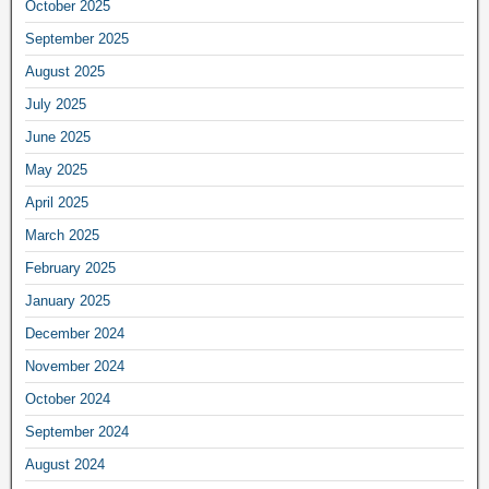
October 2025
September 2025
August 2025
July 2025
June 2025
May 2025
April 2025
March 2025
February 2025
January 2025
December 2024
November 2024
October 2024
September 2024
August 2024