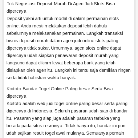
Trik Negosiasi Deposit Murah Di Agen Judi Slots Bisa
dipercaya
Deposit yakni arti untuk modal di dalam permainan slots
online. Anda mesti melakukan deposit lebih dahulu
sebelumnya melaksanakan permainan. Langkah transaksi
bisnis deposit murah dalam agen judi online slots paling
dipercaya tidak sukar. Umumnya, agen slots online dapat
dipercaya udah siapkan penawaran deposit murah yang
langsung dapat dikirim lewat beberapa bank yang telah
disiapkan oleh agen itu. Langkah ini tentu saja demikian ringan
serta tidak habiskan waktu banyak.
Koitoto Bandar Togel Online Paling besar Serta Bisa
dipercaya
Koitoto adalah web judi togel online paling besar serta paling
dipercaya di Indonesia. Seluruh pasaran udah siap di bandar
itu. Pasaran yang siap juga adalah pasaran terbuka yang
berada pada situs resminya. Tidak hanya itu, bandar ini pun
udah sajikan result togel awal mulanya. Semuanya pemain