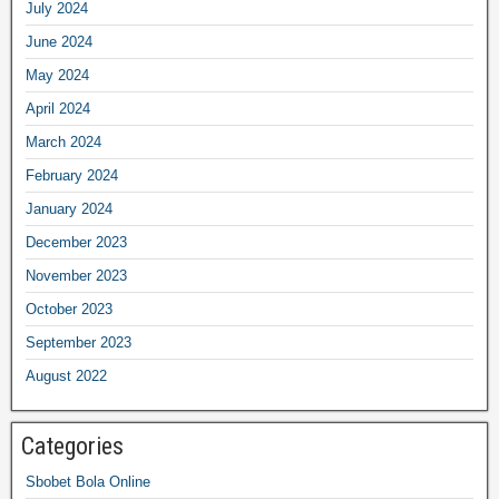
July 2024
June 2024
May 2024
April 2024
March 2024
February 2024
January 2024
December 2023
November 2023
October 2023
September 2023
August 2022
Categories
Sbobet Bola Online