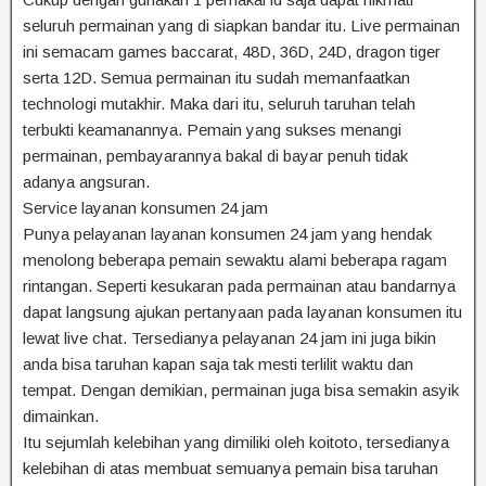
seluruh permainan yang di siapkan bandar itu. Live permainan
ini semacam games baccarat, 48D, 36D, 24D, dragon tiger
serta 12D. Semua permainan itu sudah memanfaatkan
technologi mutakhir. Maka dari itu, seluruh taruhan telah
terbukti keamanannya. Pemain yang sukses menangi
permainan, pembayarannya bakal di bayar penuh tidak
adanya angsuran.
Service layanan konsumen 24 jam
Punya pelayanan layanan konsumen 24 jam yang hendak
menolong beberapa pemain sewaktu alami beberapa ragam
rintangan. Seperti kesukaran pada permainan atau bandarnya
dapat langsung ajukan pertanyaan pada layanan konsumen itu
lewat live chat. Tersedianya pelayanan 24 jam ini juga bikin
anda bisa taruhan kapan saja tak mesti terlilit waktu dan
tempat. Dengan demikian, permainan juga bisa semakin asyik
dimainkan.
Itu sejumlah kelebihan yang dimiliki oleh koitoto, tersedianya
kelebihan di atas membuat semuanya pemain bisa taruhan