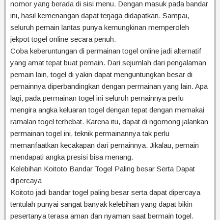
nomor yang berada di sisi menu. Dengan masuk pada bandar
ini, hasil kemenangan dapat terjaga didapatkan. Sampai,
seluruh pemain lantas punya kemungkinan memperoleh
jekpot togel online secara penuh.
Coba keberuntungan di permainan togel online jadi alternatif
yang amat tepat buat pemain. Dari sejumlah dari pengalaman
pemain lain, togel di yakin dapat menguntungkan besar di
pemainnya diperbandingkan dengan permainan yang lain. Apa
lagi, pada permainan togel ini seluruh pemainnya perlu
mengira angka keluaran togel dengan tepat dengan memakai
ramalan togel terhebat. Karena itu, dapat di ngomong jalankan
permainan togel ini, teknik permainannya tak perlu
memanfaatkan kecakapan dari pemainnya. Jikalau, pemain
mendapati angka presisi bisa menang.
Kelebihan Koitoto Bandar Togel Paling besar Serta Dapat
dipercaya
Koitoto jadi bandar togel paling besar serta dapat dipercaya
tentulah punyai sangat banyak kelebihan yang dapat bikin
pesertanya terasa aman dan nyaman saat bermain togel.