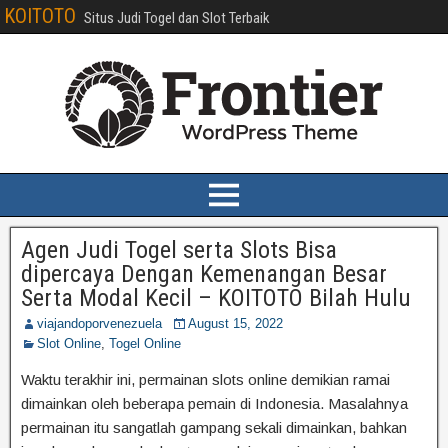
KOITOTO
Situs Judi Togel dan Slot Terbaik
Agen Judi Togel serta Slots Bisa
dipercaya Dengan Kemenangan Besar
Serta Modal Kecil – KOITOTO Bilah Hulu
viajandoporvenezuela
August 15, 2022
Slot Online
,
Togel Online
Waktu terakhir ini, permainan slots online demikian ramai
dimainkan oleh beberapa pemain di Indonesia. Masalahnya
permainan itu sangatlah gampang sekali dimainkan, bahkan