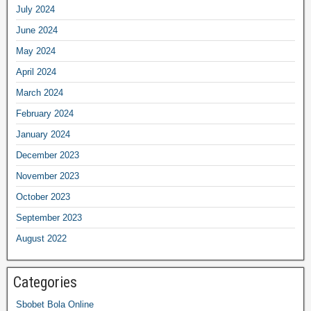
July 2024
June 2024
May 2024
April 2024
March 2024
February 2024
January 2024
December 2023
November 2023
October 2023
September 2023
August 2022
Categories
Sbobet Bola Online