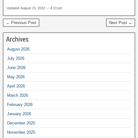
Updated: August 15, 2022 — 4:13 pm
← Previous Post
Next Post →
Archives
August 2026
July 2026
June 2026
May 2026
April 2026
March 2026
February 2026
January 2026
December 2025
November 2025