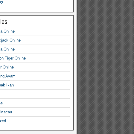
22
ies
a Online
kjack Online
a Online
on Tiger Online
r Online
ung Ayam
bak Ikan
e
ne
o Macau
ized