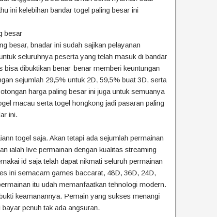
ahu ini kelebihan bandar togel paling besar ini
ng besar
ling besar, bnadar ini sudah sajikan pelayanan
untuk seluruhnya peserta yang telah masuk di bandar
tas bisa dibuktikan benar-benar memberi keuntungan
ngan sejumlah 29,5% untuk 2D, 59,5% buat 3D, serta
otongan harga paling besar ini juga untuk semuanya
Togel macau serta togel hongkong jadi pasaran paling
r ini.
iann togel saja. Akan tetapi ada sejumlah permainan
an ialah live permainan dengan kualitas streaming
makai id saja telah dapat nikmati seluruh permainan
ames ini semacam games baccarat, 48D, 36D, 24D,
permainan itu udah memanfaatkan tehnologi modern.
rbukti keamanannya. Pemain yang sukses menangi
 bayar penuh tak ada angsuran.