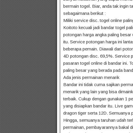
bermain togel. Biar, anda tak ingin t
sebagaimana berikut :
Miliki service disc. togel online pali
Koitoto kecuali jadi bandar togel pa
potongan harga angka paling besar 
itu. Service potongan harga ini lan
beberapa pemain. Diawali dari poto
4D potongan disc. 69,5%. Service p
pasaran togel online di bandar ini. 
paling besar yang berada pada banda
Ada jenis permainan menarik
Bandar ini tidak cuma sajikan perma
menarik yang lain yang bisa dimaink
terbaik. Cukup dengan gunakan 1 pe
yang disiapkan bandar itu. Live g
dragon tiger serta 12D. Semuanya 
Hingga, semuanya taruhan udah te
permainan, pembayarannya bakal di