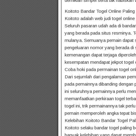
demikian simpel serta tak habiskan
Koitoto Bandar Togel Online Paling
Koitoto adalah web judi togel online
Seluruh pasaran udah ada di bandar
yang berada pada situs resminya. Ter
mulanya. Semuanya pemain dapat sak
pengeluaran nomor yang berada di s
kemenangan dapat terjaga diperol
kesempatan mendapat jekpot togel 
Coba hoki pada permainan togel onli
Dari sejumlah dari pengalaman pema
pada pemainnya dibanding dengan pe
ini seluruhnya pemainnya perlu men
memanfaatkan perkiraan togel terba
togel ini, trik permainannya tak pe
pemain memperoleh angka tepat bi
Kelebihan Koitoto Bandar Togel Pal
Koitoto selaku bandar togel paling 
banyak kelebihan yang dapat memb