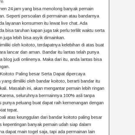
am
men 24 jam yang bisa menolong banyak pemain
n. Seperti persoalan di permainan atau bandarnya
da layanan konsumen itu lewat live chat. Ada
a bisa taruhan kapan juga tak perlu terlilit waktu serta
 juga lebih bisa asyik dimainkan.
iliki oleh koitoto, terdapatnya kelebihan di atas buat
a lancar dan aman. Bandar itu lantas telah punya
blog judi onlinenya. Maka dari itu, anda lantas bisa
ngan.
itoto Paling besar Serta Dapat dipercaya
g dimiliki oleh bandar koitoto, berarti bandar itu
ali. Masalah ini, akan mengantar pemain lebih ringan
arena, seluruhnya bermainnya 100% asli tanpa
as punya peluang buat dapat raih kemenangan dengan
at tepat.
bali atas keunggulan dari bandar koitoto paling besar
nis kepentingan banyak pemain udah siap dalam
ma dapat main togel saja, tapi ada permainan lain