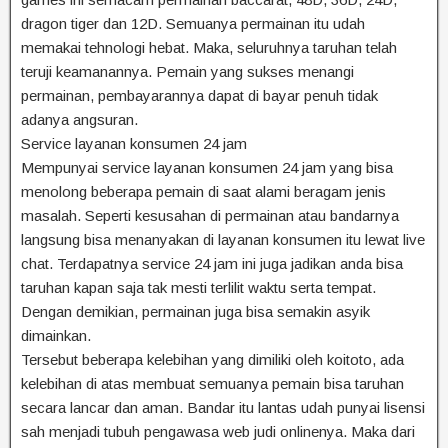
dragon tiger dan 12D. Semuanya permainan itu udah
memakai tehnologi hebat. Maka, seluruhnya taruhan telah
teruji keamanannya. Pemain yang sukses menangi
permainan, pembayarannya dapat di bayar penuh tidak
adanya angsuran.
Service layanan konsumen 24 jam
Mempunyai service layanan konsumen 24 jam yang bisa
menolong beberapa pemain di saat alami beragam jenis
masalah. Seperti kesusahan di permainan atau bandarnya
langsung bisa menanyakan di layanan konsumen itu lewat live
chat. Terdapatnya service 24 jam ini juga jadikan anda bisa
taruhan kapan saja tak mesti terlilit waktu serta tempat.
Dengan demikian, permainan juga bisa semakin asyik
dimainkan.
Tersebut beberapa kelebihan yang dimiliki oleh koitoto, ada
kelebihan di atas membuat semuanya pemain bisa taruhan
secara lancar dan aman. Bandar itu lantas udah punyai lisensi
sah menjadi tubuh pengawasa web judi onlinenya. Maka dari