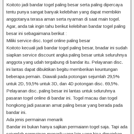
Koitoto jadi bandar togel paling besar serta paling dipercaya
tentu punya sangat banyak kelebihan yang dapat membikin
anggotanya terasa aman serta nyaman di saat main togel.
Agar, anda tak ingin tahu berikut kelebihan bandar togel paling
besar ini sebagaimana berikut :
Miliki service disc. togel online paling besar
Koitoto kecuali jadi bandar togel paling besar, bnadar ini sudah
siapkan service discount angka paling besar untuk seluruhnya
anggota yang udah tergabung di bandar itu. Pelayanan disc.
ini lantas dapat dibuktikan begitu memberikan keuntungan
beberapa pemain. Diawali pada potongan sejumlah 29,5%
untuk 2D, 59,5% untuk 3D, dan 4D potongan disc. 69,5%.
Pelayanan disc. paling besar ini lantas untuk seluruhnya
pasaran togel online di bandar ini. Togel macau dan togel
hongkong jadi pasaran amat paling besar yang berada pada
bandar ini.
Ada jenis permainan menarik
Bandar ini bukan hanya sajikan permaiann togel saja. Tapi ada
sejumlah permainan menarik yang lain yang bisa dimainkan