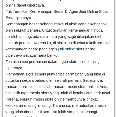
online dapat dipercaya.
Trik Temukan Kemenangan Besar Di Agen Judi Online Slots
Bisa dipercaya
Kemenangan besar sebagai maksud akhir yang dikehendaki
oleh seluruh pemain. Untuk temukan kemenangan hingga
peroleh untung, ada cara-cara yang wajib dikerjakan oleh
seluruh pemain. Karena itu, di sini akan disebut teknik temukan
kemenangan besar pada agen
judi online
slots paling
dipercaya sebagaimana berikut :
Tentukan tipe permainan dalam agen slots online paling
dipercaya
Permainan slots sendiri punya tipe permainan yang bisa di
putuskan secara bebas oleh seluruh pemain. Sebetulnya,
macam permainan itu ialah macam mesin slots online. Anda
bisa pilih type mesin slots yang udah di ketahui atau terkuasai.
Karena, seluruh mesin slots online mempunyai tingkat
kesukaran masing-masing. Karena itu, memutuskan mesin
yang telah dimengerti semakin lebih simpel dimenangi.