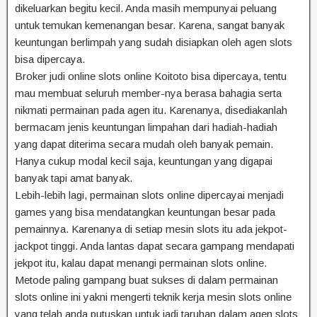
dikeluarkan begitu kecil. Anda masih mempunyai peluang
untuk temukan kemenangan besar. Karena, sangat banyak
keuntungan berlimpah yang sudah disiapkan oleh agen slots
bisa dipercaya.
Broker judi online slots online Koitoto bisa dipercaya, tentu
mau membuat seluruh member-nya berasa bahagia serta
nikmati permainan pada agen itu. Karenanya, disediakanlah
bermacam jenis keuntungan limpahan dari hadiah-hadiah
yang dapat diterima secara mudah oleh banyak pemain.
Hanya cukup modal kecil saja, keuntungan yang digapai
banyak tapi amat banyak.
Lebih-lebih lagi, permainan slots online dipercayai menjadi
games yang bisa mendatangkan keuntungan besar pada
pemainnya. Karenanya di setiap mesin slots itu ada jekpot-
jackpot tinggi. Anda lantas dapat secara gampang mendapati
jekpot itu, kalau dapat menangi permainan slots online.
Metode paling gampang buat sukses di dalam permainan
slots online ini yakni mengerti teknik kerja mesin slots online
yang telah anda putuskan untuk jadi taruhan dalam agen slots