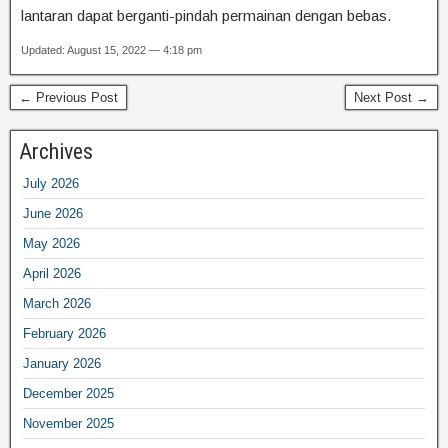
lantaran dapat berganti-pindah permainan dengan bebas.
Updated: August 15, 2022 — 4:18 pm
← Previous Post
Next Post →
Archives
July 2026
June 2026
May 2026
April 2026
March 2026
February 2026
January 2026
December 2025
November 2025