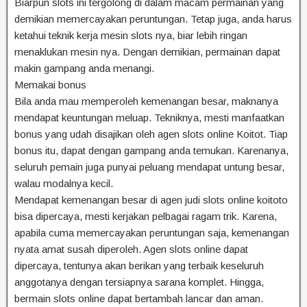
Biarpun slots ini tergolong di dalam macam permainan yang
demikian memercayakan peruntungan. Tetap juga, anda harus
ketahui teknik kerja mesin slots nya, biar lebih ringan
menaklukan mesin nya. Dengan demikian, permainan dapat
makin gampang anda menangi.
Memakai bonus
Bila anda mau memperoleh kemenangan besar, maknanya
mendapat keuntungan meluap. Tekniknya, mesti manfaatkan
bonus yang udah disajikan oleh agen slots online Koitot. Tiap
bonus itu, dapat dengan gampang anda temukan. Karenanya,
seluruh pemain juga punyai peluang mendapat untung besar,
walau modalnya kecil.
Mendapat kemenangan besar di agen judi slots online koitoto
bisa dipercaya, mesti kerjakan pelbagai ragam trik. Karena,
apabila cuma memercayakan peruntungan saja, kemenangan
nyata amat susah diperoleh. Agen slots online dapat
dipercaya, tentunya akan berikan yang terbaik keseluruh
anggotanya dengan tersiapnya sarana komplet. Hingga,
bermain slots online dapat bertambah lancar dan aman.