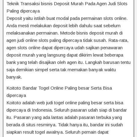
Teknik Transaksi bisnis Deposit Murah Pada Agen Judi Slots
Paling dipercaya
Deposit yaitu istilah buat modal pada permainan slots online.
Anda mesti melakukan deposit lebih dahulu saat sebelum
melaksanakan permainan. Metode bisnis deposit murah di
agen judi online slots paling dipercaya tidak susah. Rata-rata,
agen slots online dapat dipercaya udah sajikan penawaran
deposit murah yang langsung dapat dikirim lewat beberapa
bank yang telah disajikan oleh agen itu. Langkah barusan tentu
saja demikian simpel serta tak memakan banyak waktu
banyak.
Koitoto Bandar Togel Online Paling besar Serta Bisa
dipercaya
Koitoto adalah web judi togel online paling besar serta bisa
dipercaya di Indonesia. Seluruh pasaran udah siap di bandar
itu. Pasaran yang ada lantas adalah pasaran terbuka yang
berada di situs resminya. Tidak hanya itu, bandar ini sudah
siapkan result togel awalnya. Seluruh pemain dapat