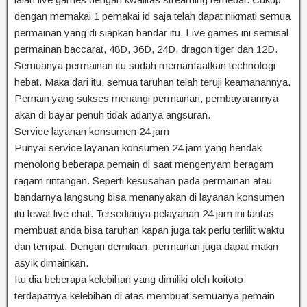
dengan memakai 1 pemakai id saja telah dapat nikmati semua
permainan yang di siapkan bandar itu. Live games ini semisal
permainan baccarat, 48D, 36D, 24D, dragon tiger dan 12D.
Semuanya permainan itu sudah memanfaatkan technologi
hebat. Maka dari itu, semua taruhan telah teruji keamanannya.
Pemain yang sukses menangi permainan, pembayarannya
akan di bayar penuh tidak adanya angsuran.
Service layanan konsumen 24 jam
Punyai service layanan konsumen 24 jam yang hendak
menolong beberapa pemain di saat mengenyam beragam
ragam rintangan. Seperti kesusahan pada permainan atau
bandarnya langsung bisa menanyakan di layanan konsumen
itu lewat live chat. Tersedianya pelayanan 24 jam ini lantas
membuat anda bisa taruhan kapan juga tak perlu terlilit waktu
dan tempat. Dengan demikian, permainan juga dapat makin
asyik dimainkan.
Itu dia beberapa kelebihan yang dimiliki oleh koitoto,
terdapatnya kelebihan di atas membuat semuanya pemain