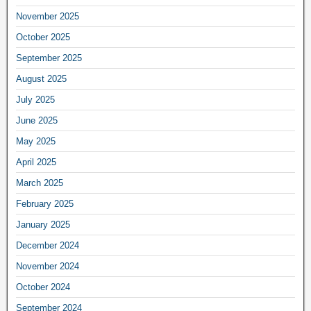
November 2025
October 2025
September 2025
August 2025
July 2025
June 2025
May 2025
April 2025
March 2025
February 2025
January 2025
December 2024
November 2024
October 2024
September 2024