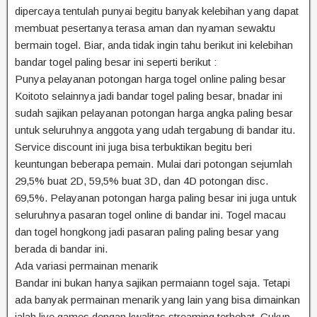
dipercaya tentulah punyai begitu banyak kelebihan yang dapat
membuat pesertanya terasa aman dan nyaman sewaktu
bermain togel. Biar, anda tidak ingin tahu berikut ini kelebihan
bandar togel paling besar ini seperti berikut :
Punya pelayanan potongan harga togel online paling besar
Koitoto selainnya jadi bandar togel paling besar, bnadar ini
sudah sajikan pelayanan potongan harga angka paling besar
untuk seluruhnya anggota yang udah tergabung di bandar itu.
Service discount ini juga bisa terbuktikan begitu beri
keuntungan beberapa pemain. Mulai dari potongan sejumlah
29,5% buat 2D, 59,5% buat 3D, dan 4D potongan disc.
69,5%. Pelayanan potongan harga paling besar ini juga untuk
seluruhnya pasaran togel online di bandar ini. Togel macau
dan togel hongkong jadi pasaran paling paling besar yang
berada di bandar ini.
Ada variasi permainan menarik
Bandar ini bukan hanya sajikan permaiann togel saja. Tetapi
ada banyak permainan menarik yang lain yang bisa dimainkan
ialah live games dengan kwalitas streaming terhebat. Cukup