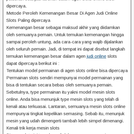
dipercaya.
Metode Peroleh Kemenangan Besar Di Agen Judi Online
Slots Paling dipercaya
Kemenangan besar sebagai maksud akhir yang diidamkan
oleh semuanya pemain. Untuk temukan kemenangan hingga
sampai peroleh untung, ada cara-cara yang wajib dijalankan
oleh seluruh pemain. Jadi, di tempat ini dapat disebut langkah
temukan kemenangan besar dalam agen
judi online
slots
dapat dipercaya berikut ini :
Tentukan model permainan di agen slots online bisa dipercaya
Permainan slots sendiri mempunyai model permainan yang
bisa di tentukan secara bebas oleh semuanya pemain.
Sebetulnya, type permainan itu yakni model mesin slots
online. Anda bisa menunjuk type mesin slots yang telah di
kenali atau terkuasai. Lantaran, semuanya mesin slots online
mempunyai tingkat kepelikan semasing. Sebab itu, menunjuk
mesin yang udah dimengerti tambah lebih simpel dimenangi.
Kenali trik kerja mesin slots