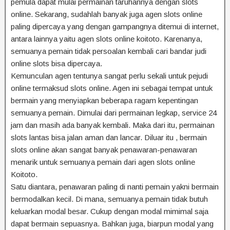
pemula dapat mulai permainan taruhannya dengan slots
online. Sekarang, sudahlah banyak juga agen slots online
paling dipercaya yang dengan gampangnya ditemui di internet,
antara lainnya yaitu agen slots online koitoto. Karenanya,
semuanya pemain tidak persoalan kembali cari bandar judi
online slots bisa dipercaya.
Kemunculan agen tentunya sangat perlu sekali untuk pejudi
online termaksud slots online. Agen ini sebagai tempat untuk
bermain yang menyiapkan beberapa ragam kepentingan
semuanya pemain. Dimulai dari permainan legkap, service 24
jam dan masih ada banyak kembali. Maka dari itu, permainan
slots lantas bisa jalan aman dan lancar. Diluar itu , bermain
slots online akan sangat banyak penawaran-penawaran
menarik untuk semuanya pemain dari agen slots online
Koitoto.
Satu diantara, penawaran paling di nanti pemain yakni bermain
bermodalkan kecil. Di mana, semuanya pemain tidak butuh
keluarkan modal besar. Cukup dengan modal mimimal saja
dapat bermain sepuasnya. Bahkan juga, biarpun modal yang