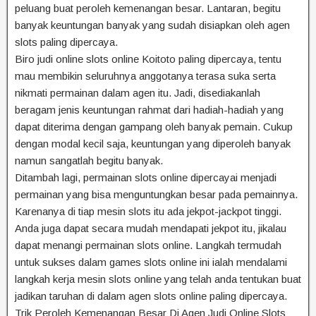
peluang buat peroleh kemenangan besar. Lantaran, begitu
banyak keuntungan banyak yang sudah disiapkan oleh agen
slots paling dipercaya.
Biro judi online slots online Koitoto paling dipercaya, tentu
mau membikin seluruhnya anggotanya terasa suka serta
nikmati permainan dalam agen itu. Jadi, disediakanlah
beragam jenis keuntungan rahmat dari hadiah-hadiah yang
dapat diterima dengan gampang oleh banyak pemain. Cukup
dengan modal kecil saja, keuntungan yang diperoleh banyak
namun sangatlah begitu banyak.
Ditambah lagi, permainan slots online dipercayai menjadi
permainan yang bisa menguntungkan besar pada pemainnya.
Karenanya di tiap mesin slots itu ada jekpot-jackpot tinggi.
Anda juga dapat secara mudah mendapati jekpot itu, jikalau
dapat menangi permainan slots online. Langkah termudah
untuk sukses dalam games slots online ini ialah mendalami
langkah kerja mesin slots online yang telah anda tentukan buat
jadikan taruhan di dalam agen slots online paling dipercaya.
Trik Peroleh Kemenangan Besar Di Agen Judi Online Slots