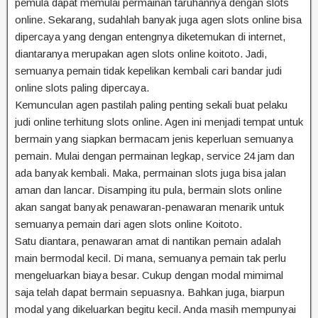
pemula dapat memulai permainan taruhannya dengan slots
online. Sekarang, sudahlah banyak juga agen slots online bisa
dipercaya yang dengan entengnya diketemukan di internet,
diantaranya merupakan agen slots online koitoto. Jadi,
semuanya pemain tidak kepelikan kembali cari bandar judi
online slots paling dipercaya.
Kemunculan agen pastilah paling penting sekali buat pelaku
judi online terhitung slots online. Agen ini menjadi tempat untuk
bermain yang siapkan bermacam jenis keperluan semuanya
pemain. Mulai dengan permainan legkap, service 24 jam dan
ada banyak kembali. Maka, permainan slots juga bisa jalan
aman dan lancar. Disamping itu pula, bermain slots online
akan sangat banyak penawaran-penawaran menarik untuk
semuanya pemain dari agen slots online Koitoto.
Satu diantara, penawaran amat di nantikan pemain adalah
main bermodal kecil. Di mana, semuanya pemain tak perlu
mengeluarkan biaya besar. Cukup dengan modal mimimal
saja telah dapat bermain sepuasnya. Bahkan juga, biarpun
modal yang dikeluarkan begitu kecil. Anda masih mempunyai