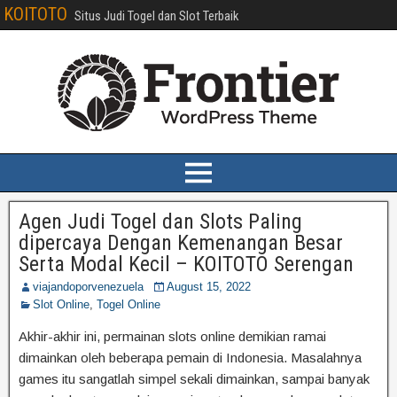
KOITOTO
Situs Judi Togel dan Slot Terbaik
Agen Judi Togel dan Slots Paling
dipercaya Dengan Kemenangan Besar
Serta Modal Kecil – KOITOTO Serengan
viajandoporvenezuela
August 15, 2022
Slot Online
,
Togel Online
Akhir-akhir ini, permainan slots online demikian ramai
dimainkan oleh beberapa pemain di Indonesia. Masalahnya
games itu sangatlah simpel sekali dimainkan, sampai banyak