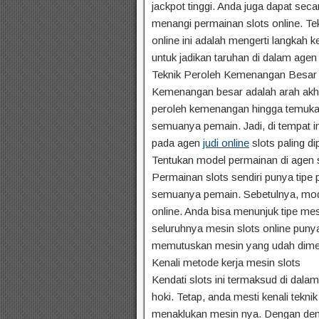
jackpot tinggi. Anda juga dapat se
menangi permainan slots online. Te
online ini adalah mengerti langkah k
untuk jadikan taruhan di dalam agen 
Teknik Peroleh Kemenangan Besar D
Kemenangan besar adalah arah akhi
peroleh kemenangan hingga temukan
semuanya pemain. Jadi, di tempat i
pada agen
judi online
slots paling d
Tentukan model permainan di agen s
Permainan slots sendiri punya tipe
semuanya pemain. Sebetulnya, mod
online. Anda bisa menunjuk tipe mesi
seluruhnya mesin slots online puny
memutuskan mesin yang udah dimeng
Kenali metode kerja mesin slots
Kendati slots ini termaksud di d
hoki. Tetap, anda mesti kenali tekni
menaklukan mesin nya. Dengan dem