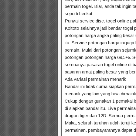
bermain togel. Biar, anda tak ingin ta
seperti berikut :
Punyai service disc. togel online pa
Koitoto selainnya jadi bandar togel 
potongan harga angka paling besar
itu. Service potongan harga ini jug
pemain. Mulai dari potongan sejuml
potongan potongan harga 69,5%. Serv
semuanya pasaran togel online di b
pasaran amat paling besar yang bera
Ada variasi permainan menarik
Bandar ini tidak cuma siapkan perm
menarik yang lain yang bisa dimain
Cukup dengan gunakan 1 pemakai id 
di siapkan bandar itu. Live permain
dragon tiger dan 12D. Semua perma
Maka, seluruh taruhan udah teruji
permainan, pembayarannya dapat di