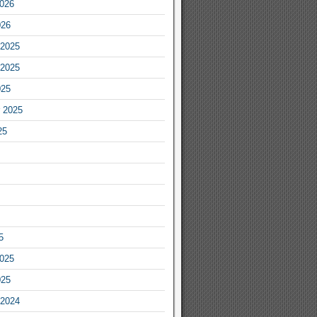
2026
026
2025
2025
025
 2025
25
5
2025
025
2024