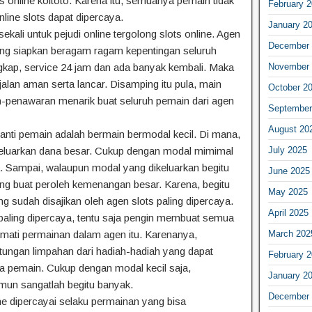
ts online koitoto. Karena itu, semuanya pemain tidak
February 
nline slots dapat dipercaya.
January 2
kali untuk pejudi online tergolong slots online. Agen
December 
ang siapkan beragam ragam kepentingan seluruh
gkap, service 24 jam dan ada banyak kembali. Maka
November 
a jalan aman serta lancar. Disamping itu pula, main
October 2
n-penawaran menarik buat seluruh pemain dari agen
September
August 20
nanti pemain adalah bermain bermodal kecil. Di mana,
eluarkan dana besar. Cukup dengan modal mimimal
July 2025
. Sampai, walaupun modal yang dikeluarkan begitu
June 2025
ng buat peroleh kemenangan besar. Karena, begitu
May 2025
 sudah disajikan oleh agen slots paling dipercaya.
April 2025
to paling dipercaya, tentu saja pengin membuat semua
mati permainan dalam agen itu. Karenanya,
March 202
tungan limpahan dari hadiah-hadiah yang dapat
February 
a pemain. Cukup dengan modal kecil saja,
January 2
mun sangatlah begitu banyak.
December 
ne dipercayai selaku permainan yang bisa