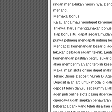
ringan menaklukan mesin nya. Deng
menangi.
Memakai bonus
Kalau anda mau mendapat kemenang
Triknya, harus menggunakan bonus ya
Tiap bonus itu, dapat secara muda
punya peluang mendapati untung be
Mendapati kemenangan besar di agen 
lakukan pelbagai ragam teknik. Lan
kemenangan pastilah begitu sukar di
akan memberinya yang terpilih kes
Maka, main slots online dapat maki
Teknik Bisnis Deposit Murah Di Age
Deposit ialah arti untuk modal di d
deposit lebih dahulu sebelumnya l
agen judi online slots paling diperca
dipercaya udah siapkan penawaran d
beberapa bank yang telah disajikan o