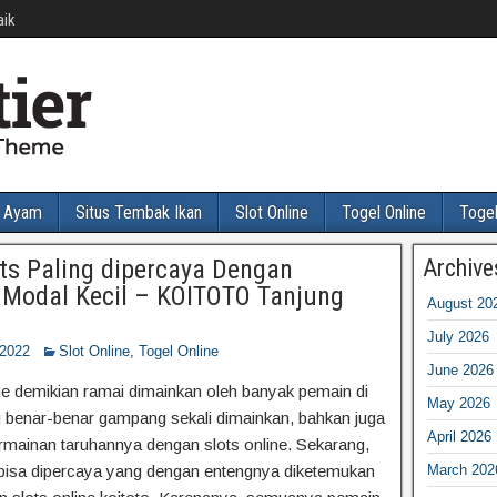
aik
g Ayam
Situs Tembak Ikan
Slot Online
Togel Online
Toge
ts Paling dipercaya Dengan
Archive
Modal Kecil – KOITOTO Tanjung
August 20
July 2026
 2022
Slot Online
,
Togel Online
June 2026
line demikian ramai dimainkan oleh banyak pemain di
May 2026
u benar-benar gampang sekali dimainkan, bahkan juga
April 2026
mainan taruhannya dengan slots online. Sekarang,
e bisa dipercaya yang dengan entengnya diketemukan
March 202