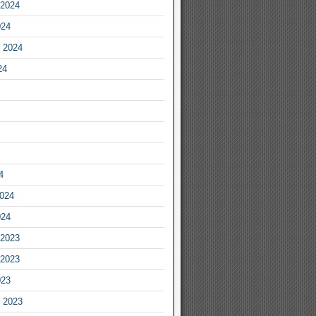
2024
024
 2024
24
4
2024
024
2023
2023
023
 2023