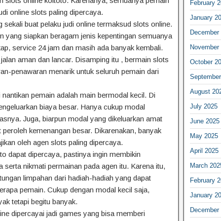
gen slots online koitoto. Karenanya, semuanya pemain
February 
udi online slots paling dipercaya.
January 2
sekali buat pelaku judi online termaksud slots online.
December 
ain yang siapkan beragam jenis kepentingan semuanya
kap, service 24 jam dan masih ada banyak kembali.
November 
 jalan aman dan lancar. Disamping itu , bermain slots
October 2
ran-penawaran menarik untuk seluruh pemain dari
September
August 20
 nantikan pemain adalah main bermodal kecil. Di
mengeluarkan biaya besar. Hanya cukup modal
July 2025
asnya. Juga, biarpun modal yang dikeluarkan amat
June 2025
uat peroleh kemenangan besar. Dikarenakan, banyak
May 2025
ikan oleh agen slots paling dipercaya.
April 2025
oto dapat dipercaya, pastinya ingin membikin
serta nikmati permainan pada agen itu. Karena itu,
March 202
tungan limpahan dari hadiah-hadiah yang dapat
February 
erapa pemain. Cukup dengan modal kecil saja,
January 2
ak tetapi begitu banyak.
December 
nline dipercayai jadi games yang bisa memberi