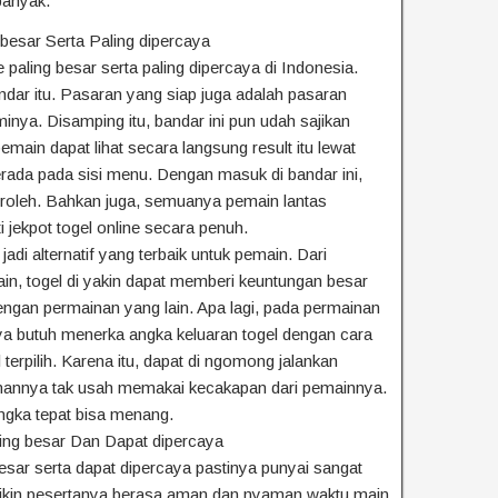
banyak.
 besar Serta Paling dipercaya
e paling besar serta paling dipercaya di Indonesia.
ndar itu. Pasaran yang siap juga adalah pasaran
inya. Disamping itu, bandar ini pun udah sajikan
emain dapat lihat secara langsung result itu lewat
rada pada sisi menu. Dengan masuk di bandar ini,
eroleh. Bahkan juga, semuanya pemain lantas
ekpot togel online secara penuh.
jadi alternatif yang terbaik untuk pemain. Dari
in, togel di yakin dapat memberi keuntungan besar
ngan permainan yang lain. Apa lagi, pada permainan
ya butuh menerka angka keluaran togel dengan cara
terpilih. Karena itu, dapat di ngomong jalankan
ainannya tak usah memakai kecakapan dari pemainnya.
gka tepat bisa menang.
ling besar Dan Dapat dipercaya
besar serta dapat dipercaya pastinya punyai sangat
ikin pesertanya berasa aman dan nyaman waktu main