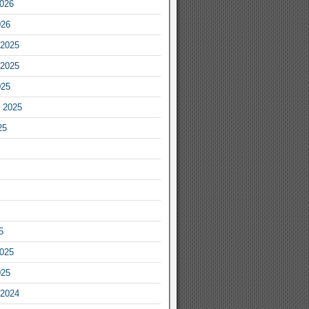
2026
026
2025
2025
025
 2025
25
5
2025
025
2024