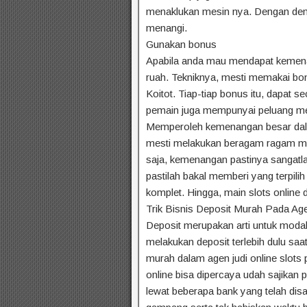
menaklukan mesin nya. Dengan dem
menangi.
Gunakan bonus
Apabila anda mau mendapat kemena
ruah. Tekniknya, mesti memakai bon
Koitot. Tiap-tiap bonus itu, dapa
pemain juga mempunyai peluang men
Memperoleh kemenangan besar dalam 
mesti melakukan beragam ragam m
saja, kemenangan pastinya sangatlah
pastilah bakal memberi yang terpili
komplet. Hingga, main slots online
Trik Bisnis Deposit Murah Pada Age
Deposit merupakan arti untuk modal
melakukan deposit terlebih dulu saa
murah dalam agen judi online slots 
online bisa dipercaya udah sajikan
lewat beberapa bank yang telah disaj