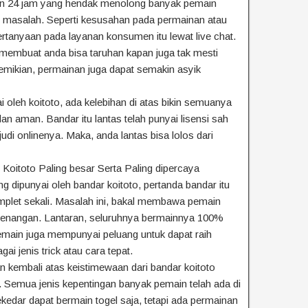
n 24 jam yang hendak menolong banyak pemain
 masalah. Seperti kesusahan pada permainan atau
rtanyaan pada layanan konsumen itu lewat live chat.
a membuat anda bisa taruhan kapan juga tak mesti
 demikian, permainan juga dapat semakin asyik
i oleh koitoto, ada kelebihan di atas bikin semuanya
an aman. Bandar itu lantas telah punyai lisensi sah
di onlinenya. Maka, anda lantas bisa lolos dari
oitoto Paling besar Serta Paling dipercaya
 dipunyai oleh bandar koitoto, pertanda bandar itu
plet sekali. Masalah ini, bakal membawa pemain
menangan. Lantaran, seluruhnya bermainnya 100%
emain juga mempunyai peluang untuk dapat raih
 jenis trick atau cara tepat.
an kembali atas keistimewaan dari bandar koitoto
ni. Semua jenis kepentingan banyak pemain telah ada di
ekedar dapat bermain togel saja, tetapi ada permainan