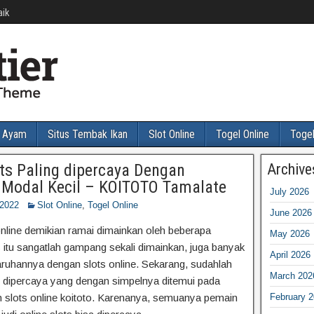
aik
g Ayam
Situs Tembak Ikan
Slot Online
Togel Online
Toge
ts Paling dipercaya Dengan
Archive
Modal Kecil – KOITOTO Tamalate
July 2026
 2022
Slot Online
,
Togel Online
June 2026
 online demikian ramai dimainkan oleh beberapa
May 2026
itu sangatlah gampang sekali dimainkan, juga banyak
April 2026
ruhannya dengan slots online. Sekarang, sudahlah
March 202
ng dipercaya yang dengan simpelnya ditemui pada
en slots online koitoto. Karenanya, semuanya pemain
February 