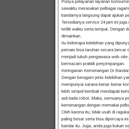
Punya pelayanan layanan konsume
sewaktu merasakan pelbagai ragam
bandarnya langsung dapat ajukan pe
Tersedianya service 24 jam ini jug
terlilit waktu serta tempat. Dengan
dimainkan.
Itu beberapa kelebihan yang dipunya
pemain bisa taruhan secara lancar d
menjadi tubuh pengawasa web-site ju
bermacam praktik penyimpangan.
Keringanan Kemenangan Di Bandar K
Dengan beragam jenis kelebihan yang
mempunyai sarana benar-benar kom
lebih simpel kembali mendapati ke
asli tiada robot. Maka, semuanya p
kemenangan dengan memakai pelbagai
Oleh karena itu, tidak usah di raguk
paling besar serta bisa dipercaya i
bandar itu. Juga, anda juga bukan s