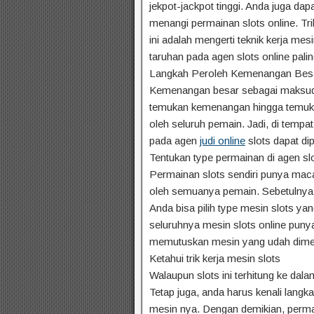
jekpot-jackpot tinggi. Anda juga da
menangi permainan slots online. Tr
ini adalah mengerti teknik kerja mes
taruhan pada agen slots online pali
Langkah Peroleh Kemenangan Besar
Kemenangan besar sebagai maksud 
temukan kemenangan hingga temukan
oleh seluruh pemain. Jadi, di tempa
pada agen
judi online
slots dapat dip
Tentukan type permainan di agen slo
Permainan slots sendiri punya mac
oleh semuanya pemain. Sebetulnya, t
Anda bisa pilih type mesin slots yan
seluruhnya mesin slots online punya
memutuskan mesin yang udah dimen
Ketahui trik kerja mesin slots
Walaupun slots ini terhitung ke da
Tetap juga, anda harus kenali langk
mesin nya. Dengan demikian, perma