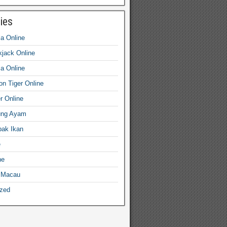
ies
a Online
kjack Online
a Online
on Tiger Online
r Online
ung Ayam
bak Ikan
e
ne
o Macau
ized