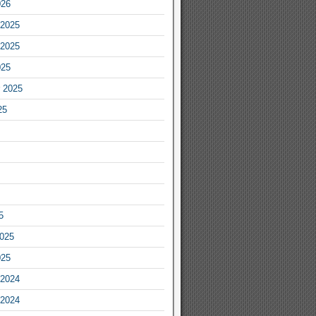
026
2025
2025
025
 2025
25
5
2025
025
2024
2024