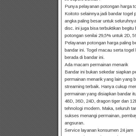
Punya pelayanan potongan harga tog
Koitoto selainnya jadi bandar togel 
angka paling besar untuk seluruhny
disc. ini juga bisa terbuktikan begi
potongan senilai 29,5% untuk 2D, 
Pelayanan potongan harga paling be
bandar ini. Togel macau serta togel
berada di bandar ini.
Ada macam permainan menarik
Bandar ini bukan sekedar siapkan pe
permainan menarik yang lain yang 
streaming terbaik. Hanya cukup mema
permainan yang disiapkan bandar it
48D, 36D, 24D, dragon tiger dan 1
tehnologi modern. Maka, seluruh t
sukses menangi permainan, pembay
angsuran.
Service layanan konsumen 24 jam