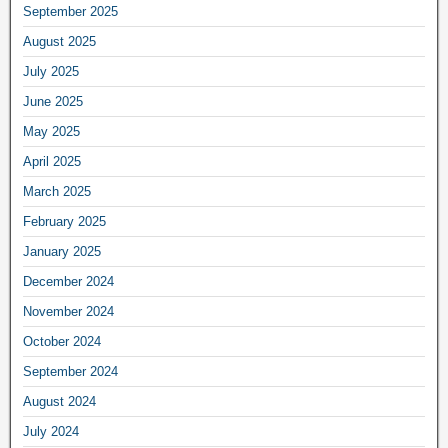
September 2025
August 2025
July 2025
June 2025
May 2025
April 2025
March 2025
February 2025
January 2025
December 2024
November 2024
October 2024
September 2024
August 2024
July 2024