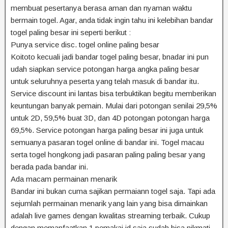
membuat pesertanya berasa aman dan nyaman waktu
bermain togel. Agar, anda tidak ingin tahu ini kelebihan bandar
togel paling besar ini seperti berikut :
Punya service disc. togel online paling besar
Koitoto kecuali jadi bandar togel paling besar, bnadar ini pun
udah siapkan service potongan harga angka paling besar
untuk seluruhnya peserta yang telah masuk di bandar itu.
Service discount ini lantas bisa terbuktikan begitu memberikan
keuntungan banyak pemain. Mulai dari potongan senilai 29,5%
untuk 2D, 59,5% buat 3D, dan 4D potongan potongan harga
69,5%. Service potongan harga paling besar ini juga untuk
semuanya pasaran togel online di bandar ini. Togel macau
serta togel hongkong jadi pasaran paling paling besar yang
berada pada bandar ini.
Ada macam permainan menarik
Bandar ini bukan cuma sajikan permaiann togel saja. Tapi ada
sejumlah permainan menarik yang lain yang bisa dimainkan
adalah live games dengan kwalitas streaming terbaik. Cukup
dengan memanfaatkan 1 pemakai id saja sudah bisa nikmati