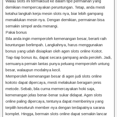
Walau slots ini termaksud ke dalam tipe permainan yang
demikian mempercayakan peruntungan. Tetap, anda mesti
ketahui langkah kerja mesin slots nya, biar lebih gampang
menaklukan mesin nya. Dengan demikian, permainan bisa
semakin simpel anda menangi.
Pakai bonus
Bila anda ingin memperoleh kemenangan besar, berarti raih
keuntungan berlimpah. Langkahnya, harus menggunakan
bonus yang udah disiapkan oleh agen slots online Koitot.
Tiap-tiap bonus itu, dapat secara gampang anda peroleh. Jadi,
semuanya pemain lantas punya peluang memperoleh untung
besar, walaupun modalnya kecil.
Memperoleh kemenangan besar di agen judi slots online
koitoto dapat dipercaya, mesti melakukan beragam jenis
metode. Sebab, bila cuma memercayakan hoki saja,
kemenangan jelas benar-benar sukar didapat. Agen slots
online paling dipercaya, tentunya dapat memberinya yang
terpilih keseluruh member-nya dengan terdapatnya sarana
komplet. Hingga, bermain slots online dapat semakin lancar