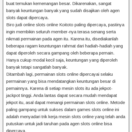
buat temukan kemenangan besar. Dikarenakan, sangat
banyak keuntungan banyak yang sudah disajikan oleh agen
slots dapat dipercaya.
Biro judi online slots online Koitoto paling dipercaya, pastinya
ingin membikin seluruh member-nya terasa senang serta
nikmati permainan pada agen itu. Karena itu, disediakanlah
beberapa ragam keuntungan rahmat dari hadiah-hadiah yang
dapat diperoleh secara gampang oleh beberapa pemain.
Hanya cukup modal kecil saja, keuntungan yang diperoleh
banyak tetapi sangatlah banyak.
Ditambah lagi, permainan slots online dipercayai selaku
permainan yang bisa mendatangkan keuntungan besar di
pemainnya. Karena di setiap mesin slots itu ada jekpot-
jackpot tinggi. Anda lantas dapat secara mudah mendapat
jekpot itu, asal dapat menangi permainan slots online. Metode
paling gampang untuk sukses dalam games slots online ini
adalah menyadari trik kerja mesin slots online yang telah anda
putuskan untuk jadi taruhan pada agen slots online bisa
dipercaya.