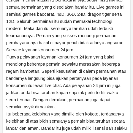
semua permainan yang disediakan bandar itu. Live games ini
semisal games baccarat, 48D, 36D, 24D, dragon tiger serta
12D. Seluruh permainan itu sudah memakai technologi
modern. Maka dari itu, semuanya taruhan udah terbukti
keamanannya. Pemain yang sukses menangi permainan,
pembayarannya bakal di bayar penuh tidak adanya angsuran.
Service layanan konsumen 24 jam
Punya pelayanan layanan konsumen 24 jam yang bakal
menolong beberapa pemain sewaktu merasakan beberapa
ragam hambatan. Seperti kesusahan di dalam permainan atau
bandarnya langsung bisa ajukan pertanyaan pada layanan
konsumen itu lewat live chat. Ada pelayanan 24 jam ini juga
jadikan anda bisa taruhan kapan saja tak perlu terlilit waktu
serta tempat. Dengan demikian, permainan juga dapat
semakin asyik dimainkan.
Itu beberapa kelebihan yang dimiliki oleh koitoto, terdapatnya
kelebihan di atas bikin semuanya pemain bisa taruhan secara
lancar dan aman. Bandar itu juga udah miliki lisensi sah selaku