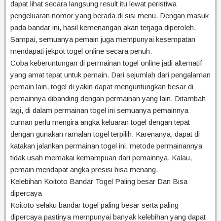
dapat lihat secara langsung result itu lewat peristiwa
pengeluaran nomor yang berada di sisi menu. Dengan masuk
pada bandar ini, hasil kemenangan akan terjaga diperoleh.
Sampai, semuanya pemain juga mempunyai kesempatan
mendapati jekpot togel online secara penuh.
Coba keberuntungan di permainan togel online jadi alternatif
yang amat tepat untuk pemain. Dari sejumlah dari pengalaman
pemain lain, togel di yakin dapat menguntungkan besar di
pemainnya dibanding dengan permainan yang lain. Ditambah
lagi, di dalam permainan togel ini semuanya pemainnya
cuman perlu mengira angka keluaran togel dengan tepat
dengan gunakan ramalan togel terpilih. Karenanya, dapat di
katakan jalankan permainan togel ini, metode permainannya
tidak usah memakai kemampuan dari pemainnya. Kalau,
pemain mendapat angka presisi bisa menang.
Kelebihan Koitoto Bandar Togel Paling besar Dan Bisa
dipercaya
Koitoto selaku bandar togel paling besar serta paling
dipercaya pastinya mempunyai banyak kelebihan yang dapat