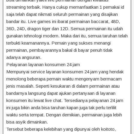
streaming terbaik. Hanya cukup memanfaatkan 1 pemakai id
saja telah dapat nikmati seluruh permainan yang disajikan
bandar itu. Live games ini ibarat permainan baccarat, 48D,
36D, 24D, dragon tiger dan 12D. Semua permainan itu udah
gunakan tehnologi modern. Maka dari itu, semua taruhan telah
terbukti keamanannya. Pemain yang sukses menangi
permainan, pembayarannya bakal di bayar penuh tidak
adanya angsuran.
Pelayanan layanan konsumen 24 jam
Mempunyai service layanan konsumen 24 jam yang hendak
menolong beberapa pemain waktu mengenyam bermacam
jenis masalah. Seperti kesukaran di dalam permainan atau
bandarnya langsung dapat ajukan pertanyaan di layanan
konsumen itu lewat live chat. Tersedianya pelayanan 24 jam
ini juga bikin anda bisa taruhan kapan juga tak perlu terlilit
waktu serta tempat. Dengan demikian, permainan juga lebih
bisa asyik dimainkan.
Tersebut beberapa kelebihan yang dipunyai oleh koitoto,