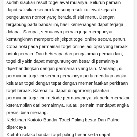
sudah siapkan result togel awal mulanya. Seluruh pemain
dapat saksikan secara langsung result itu lewat sejarah
pengeluaran nomor yang berada di sisi menu. Dengan
tergabung pada bandar ini, hasil kemenangan dapat terjaga
didapat. Sampai, semuanya pemain juga mempunyai
kemungkinan memperoleh jekpot togel online secara penuh.
Coba hoki pada permainan togel online jadi opsi yang terbaik
untuk pemain. Dari beberapa dari pengalaman pemain lain,
togel di yakin dapat menguntungkan besar di pemainnya
diperbandingkan dengan permainan yang lain. Manalagi, di
permainan togel ini semua pemainnya perlu menduga angka
keluaran togel dengan tepat dengan memanfaatkan perkiraan
togel terbaik. Karena itu, dapat di ngomong jalankan
permainan togel ini, metode permainannya tak perlu memakai
keterampilan dari pemainnya. Kalau, pemain mendapat angka
presisi bisa menang.
Kelebihan Koitoto Bandar Togel Paling besar Dan Paling
dipercaya
Koitoto selaku bandar togel paling besar serta dapat