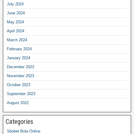
July 2024
June 2024
May 2024
April 2024
March 2024
February 2024
January 2024
December 2023
November 2023
October 2023
September 2023
August 2022
Categories
Sbobet Bola Online