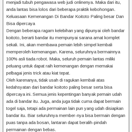
menjadi tubuh pengawasa web judi onlinenya. Maka dari itu,
anda lantas bisa lolos dari beberapa praktik kebohongan.
Keluasaan Kemenangan Di Bandar Koitoto Paling besar Dan
Bisa dipercaya
Dengan beberapa ragam kelebihan yang dipunyai oleh bandar
koitoto, berarti bandar itu mempunyai sarana amat komplet
sekali. Ini, akan membawa pemain lebih simpel kembali
memperoleh kemenangan. Karena, seluruhnya bermainnya
100% asli tiada robot. Maka, seluruh pemain lantas miliki
peluang untuk dapat raih kemenangan dengan memakai
pelbagai jenis trick atau kiat tepat.
Oleh karenanya, tidak usah di ragukan kembali atas
kedahsyatan dari bandar koitoto paling besar serta bisa
dipercaya ini. Semua jenis kepentingan banyak pemain udah
ada di bandar itu. Juga, anda juga tidak cuma dapat bermain
togel saja, tetapi ada permainan lain pun yang udah disiapkan
bandar itu. Biar seluruhnya member-nya bisa bermain dengan
puas tanpa ada bosan, lantaran dapat beralih-pindah
permainan dengan bebas.