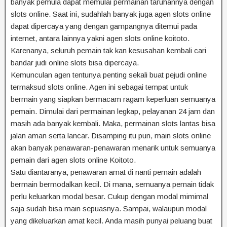
banyak pemula dapat memulai permainan taruhannya dengan
slots online. Saat ini, sudahlah banyak juga agen slots online
dapat dipercaya yang dengan gampangnya ditemui pada
internet, antara lainnya yakni agen slots online koitoto.
Karenanya, seluruh pemain tak kan kesusahan kembali cari
bandar judi online slots bisa dipercaya.
Kemunculan agen tentunya penting sekali buat pejudi online
termaksud slots online. Agen ini sebagai tempat untuk
bermain yang siapkan bermacam ragam keperluan semuanya
pemain. Dimulai dari permainan legkap, pelayanan 24 jam dan
masih ada banyak kembali. Maka, permainan slots lantas bisa
jalan aman serta lancar. Disamping itu pun, main slots online
akan banyak penawaran-penawaran menarik untuk semuanya
pemain dari agen slots online Koitoto.
Satu diantaranya, penawaran amat di nanti pemain adalah
bermain bermodalkan kecil. Di mana, semuanya pemain tidak
perlu keluarkan modal besar. Cukup dengan modal mimimal
saja sudah bisa main sepuasnya. Sampai, walaupun modal
yang dikeluarkan amat kecil. Anda masih punyai peluang buat