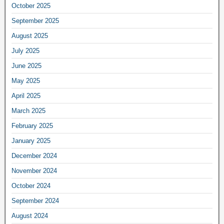
October 2025
September 2025
August 2025
July 2025
June 2025
May 2025
April 2025
March 2025
February 2025
January 2025
December 2024
November 2024
October 2024
September 2024
August 2024