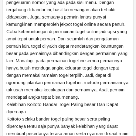
pengeluaran nomor yang ada pada sisi menu. Dengan
tergabung di bandar ini, hasil kemenangan akan terbukti
didapatkan. Juga, semuanya pemain lantas punyai
kemungkinan memperoleh jekpot togel online secara penuh.
Coba keberuntungan di permainan togel online jadi opsi yang
amat tepat untuk pemain. Dari sejumlah dari pengalaman
pemain lain, togel di yakin dapat mendatangkan keuntungan
besar pada pemainnya dibandingkan dengan permainan yang
lain. Manalagi, pada permainan togel ini semua pemainnya
hanya butuh menduga angka keluaran togel dengan tepat
dengan memakai ramalan togel terpilih. Jadi, dapat di
ngomong jalankan permainan togel ini, metode permainannya
tak usah memakai kecakapan dari pemainnya. Asal, pemain
mendapati angka tepat bisa menang.
Kelebihan Koitoto Bandar Togel Paling besar Dan Dapat
dipercaya
Koitoto selaku bandar togel paling besar serta paling
dipercaya tentu saja punya banyak kelebihan yang dapat
membuat pesertanya terasa aman serta nyaman di saat main