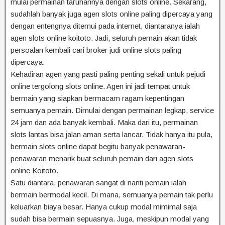
mulai permainan taruhannya dengan slots online. Sekarang,
sudahlah banyak juga agen slots online paling dipercaya yang
dengan entengnya ditemui pada internet, diantaranya ialah
agen slots online koitoto. Jadi, seluruh pemain akan tidak
persoalan kembali cari broker judi online slots paling
dipercaya.
Kehadiran agen yang pasti paling penting sekali untuk pejudi
online tergolong slots online. Agen ini jadi tempat untuk
bermain yang siapkan bermacam ragam kepentingan
semuanya pemain. Dimulai dengan permainan legkap, service
24 jam dan ada banyak kembali. Maka dari itu, permainan
slots lantas bisa jalan aman serta lancar. Tidak hanya itu pula,
bermain slots online dapat begitu banyak penawaran-
penawaran menarik buat seluruh pemain dari agen slots
online Koitoto.
Satu diantara, penawaran sangat di nanti pemain ialah
bermain bermodal kecil. Di mana, semuanya pemain tak perlu
keluarkan biaya besar. Hanya cukup modal mimimal saja
sudah bisa bermain sepuasnya. Juga, meskipun modal yang