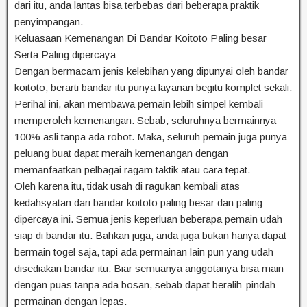
dari itu, anda lantas bisa terbebas dari beberapa praktik
penyimpangan.
Keluasaan Kemenangan Di Bandar Koitoto Paling besar
Serta Paling dipercaya
Dengan bermacam jenis kelebihan yang dipunyai oleh bandar
koitoto, berarti bandar itu punya layanan begitu komplet sekali.
Perihal ini, akan membawa pemain lebih simpel kembali
memperoleh kemenangan. Sebab, seluruhnya bermainnya
100% asli tanpa ada robot. Maka, seluruh pemain juga punya
peluang buat dapat meraih kemenangan dengan
memanfaatkan pelbagai ragam taktik atau cara tepat.
Oleh karena itu, tidak usah di ragukan kembali atas
kedahsyatan dari bandar koitoto paling besar dan paling
dipercaya ini. Semua jenis keperluan beberapa pemain udah
siap di bandar itu. Bahkan juga, anda juga bukan hanya dapat
bermain togel saja, tapi ada permainan lain pun yang udah
disediakan bandar itu. Biar semuanya anggotanya bisa main
dengan puas tanpa ada bosan, sebab dapat beralih-pindah
permainan dengan lepas.