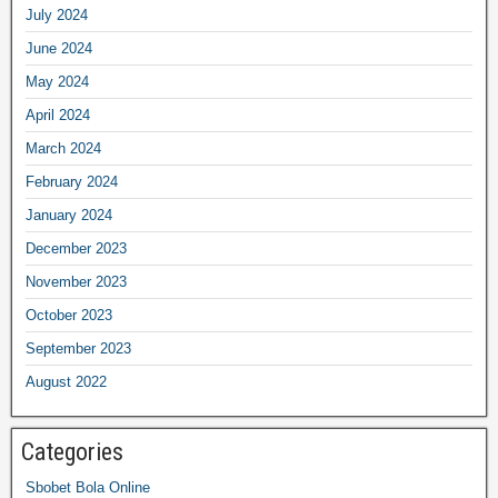
July 2024
June 2024
May 2024
April 2024
March 2024
February 2024
January 2024
December 2023
November 2023
October 2023
September 2023
August 2022
Categories
Sbobet Bola Online