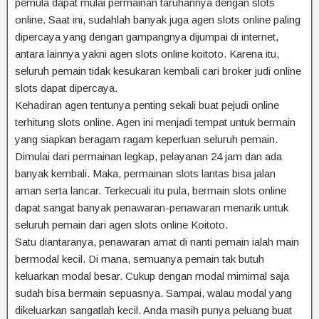
pemula dapat mulai permainan taruhannya dengan slots
online. Saat ini, sudahlah banyak juga agen slots online paling
dipercaya yang dengan gampangnya dijumpai di internet,
antara lainnya yakni agen slots online koitoto. Karena itu,
seluruh pemain tidak kesukaran kembali cari broker judi online
slots dapat dipercaya.
Kehadiran agen tentunya penting sekali buat pejudi online
terhitung slots online. Agen ini menjadi tempat untuk bermain
yang siapkan beragam ragam keperluan seluruh pemain.
Dimulai dari permainan legkap, pelayanan 24 jam dan ada
banyak kembali. Maka, permainan slots lantas bisa jalan
aman serta lancar. Terkecuali itu pula, bermain slots online
dapat sangat banyak penawaran-penawaran menarik untuk
seluruh pemain dari agen slots online Koitoto.
Satu diantaranya, penawaran amat di nanti pemain ialah main
bermodal kecil. Di mana, semuanya pemain tak butuh
keluarkan modal besar. Cukup dengan modal mimimal saja
sudah bisa bermain sepuasnya. Sampai, walau modal yang
dikeluarkan sangatlah kecil. Anda masih punya peluang buat