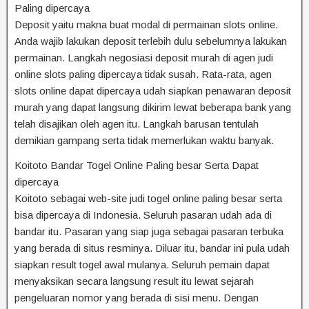
Paling dipercaya
Deposit yaitu makna buat modal di permainan slots online.
Anda wajib lakukan deposit terlebih dulu sebelumnya lakukan
permainan. Langkah negosiasi deposit murah di agen judi
online slots paling dipercaya tidak susah. Rata-rata, agen
slots online dapat dipercaya udah siapkan penawaran deposit
murah yang dapat langsung dikirim lewat beberapa bank yang
telah disajikan oleh agen itu. Langkah barusan tentulah
demikian gampang serta tidak memerlukan waktu banyak.
Koitoto Bandar Togel Online Paling besar Serta Dapat
dipercaya
Koitoto sebagai web-site judi togel online paling besar serta
bisa dipercaya di Indonesia. Seluruh pasaran udah ada di
bandar itu. Pasaran yang siap juga sebagai pasaran terbuka
yang berada di situs resminya. Diluar itu, bandar ini pula udah
siapkan result togel awal mulanya. Seluruh pemain dapat
menyaksikan secara langsung result itu lewat sejarah
pengeluaran nomor yang berada di sisi menu. Dengan