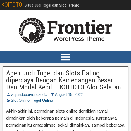
KOITOTO
Situs Judi Togel dan Slot Terbaik
Agen Judi Togel dan Slots Paling
dipercaya Dengan Kemenangan Besar
Dan Modal Kecil – KOITOTO Alor Selatan
viajandoporvenezuela
August 15, 2022
Slot Online
,
Togel Online
Akhir-akhir ini, permainan slots online demikian ramai
dimainkan oleh beberapa pemain di Indonesia. Karenanya
permainan itu amat simpel sekali dimainkan, sampai beberapa