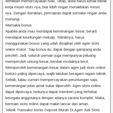
demikian memercayakan hoki. Tetap, anda harus kenali teknik
kerja mesin slots nya, biar lebih ringan menaklukan mesin
nya. Dengan demikian, permainan dapat semakin ringan anda
menangi.
Memakai bonus
Apabila anda mau mendapat kemenangan besar, berarti
mendapat keuntungan meluap. Tekniknya, harus
menggunakan bonus yang udah disajikan oleh agen slots
online Koitot. Tiap bonus itu, dapat dengan gampang anda
peroleh. Jadi, seluruh pemain juga mempunyai peluang
memperoleh untung besar, kendati modalnya kecil.
Memperoleh kemenangan besar dalam agen judi slots online
koitoto paling dipercaya, wajib lakukan beragam ragam teknik.
Sebab, kalau cuman mempercayakan peruntungan saja,
kemenangan jelas amat sukar diperoleh. Agen slots online
dapat dipercaya, tentunya dapat memberi yang terhebat
kesegala anggotanya dengan adanya sarana komplet. Maka,
bermain slots online dapat makin lancar dan aman.
Teknik Transaksi bisnis Deposit Murah Di Agen Judi Slots