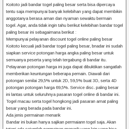
Koitoto jadi bandar togel paling besar serta bisa dipercaya
tentu saja mempunyai banyak kelebihan yang dapat membikin
anggotanya berasa aman dan nyaman sewaktu bermain
togel. Agar, anda tidak ingin tahu berikut kelebihan bandar togel
paling besar ini sebagaimana berikut :
Mempunyai pelayanan discount togel online paling besar
Koitoto kecuali jadi bandar togel paling besar, bnadar ini sudah
siapkan service potongan harga angka paling besar untuk
semuanya peserta yang telah tergabung di bandar itu.
Pelayanan potongan harga ini juga dapat dibuktikan sangatlah
memberikan keuntungan beberapa pemain. Diawali dari
potongan senilai 29,5% untuk 2D, 59,5% buat 3D, serta 4D
potongan potongan harga 69,5%. Service disc. paling besar
ini lantas untuk seluruhnya pasaran togel online di bandar ini.
Togel macau serta togel hongkong jadi pasaran amat paling
besar yang berada pada bandar ini.
Ada jenis permainan menarik
Bandar ini bukan hanya sajikan permaiann togel saja. Akan
tetapi ada sejumlah permainan menarik yang lain yang bisa