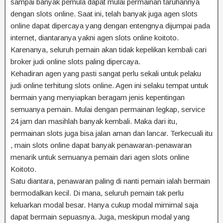
sampai banyak pemula dapat mulai permainan taruhannya
dengan slots online. Saat ini, telah banyak juga agen slots
online dapat dipercaya yang dengan entengnya dijumpai pada
internet, diantaranya yakni agen slots online koitoto.
Karenanya, seluruh pemain akan tidak kepelikan kembali cari
broker judi online slots paling dipercaya.
Kehadiran agen yang pasti sangat perlu sekali untuk pelaku
judi online terhitung slots online. Agen ini selaku tempat untuk
bermain yang menyiapkan beragam jenis kepentingan
semuanya pemain. Mulai dengan permainan legkap, service
24 jam dan masihlah banyak kembali. Maka dari itu,
permainan slots juga bisa jalan aman dan lancar. Terkecuali itu
, main slots online dapat banyak penawaran-penawaran
menarik untuk semuanya pemain dari agen slots online
Koitoto.
Satu diantara, penawaran paling di nanti pemain ialah bermain
bermodalkan kecil. Di mana, seluruh pemain tak perlu
keluarkan modal besar. Hanya cukup modal mimimal saja
dapat bermain sepuasnya. Juga, meskipun modal yang