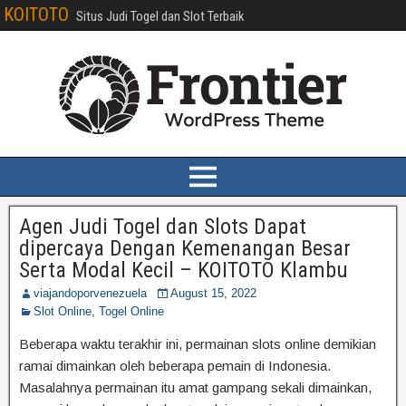
KOITOTO
Situs Judi Togel dan Slot Terbaik
Agen Judi Togel dan Slots Dapat
dipercaya Dengan Kemenangan Besar
Serta Modal Kecil – KOITOTO Klambu
viajandoporvenezuela
August 15, 2022
Slot Online
,
Togel Online
Beberapa waktu terakhir ini, permainan slots online demikian
ramai dimainkan oleh beberapa pemain di Indonesia.
Masalahnya permainan itu amat gampang sekali dimainkan,