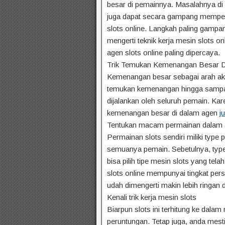
besar di pemainnya. Masalahnya di s
juga dapat secara gampang memperol
slots online. Langkah paling gampan
mengerti teknik kerja mesin slots o
agen slots online paling dipercaya.
Trik Temukan Kemenangan Besar Di 
Kemenangan besar sebagai arah ak
temukan kemenangan hingga sampai
dijalankan oleh seluruh pemain. Kar
kemenangan besar di dalam agen
j
Tentukan macam permainan dalam ag
Permainan slots sendiri miliki type
semuanya pemain. Sebetulnya, type p
bisa pilih tipe mesin slots yang tel
slots online mempunyai tingkat pe
udah dimengerti makin lebih ringan 
Kenali trik kerja mesin slots
Biarpun slots ini terhitung ke da
peruntungan. Tetap juga, anda mesti