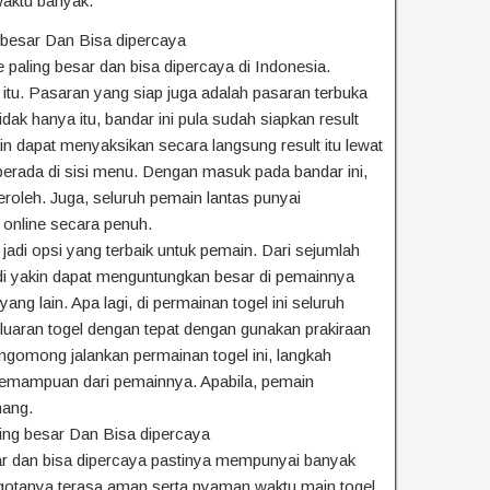
aktu banyak.
 besar Dan Bisa dipercaya
e paling besar dan bisa dipercaya di Indonesia.
 itu. Pasaran yang siap juga adalah pasaran terbuka
dak hanya itu, bandar ini pula sudah siapkan result
n dapat menyaksikan secara langsung result itu lewat
erada di sisi menu. Dengan masuk pada bandar ini,
eroleh. Juga, seluruh pemain lantas punyai
 online secara penuh.
 jadi opsi yang terbaik untuk pemain. Dari sejumlah
 di yakin dapat menguntungkan besar di pemainnya
ng lain. Apa lagi, di permainan togel ini seluruh
uaran togel dengan tepat dengan gunakan prakiraan
i ngomong jalankan permainan togel ini, langkah
kemampuan dari pemainnya. Apabila, pemain
nang.
ing besar Dan Bisa dipercaya
esar dan bisa dipercaya pastinya mempunyai banyak
otanya terasa aman serta nyaman waktu main togel.