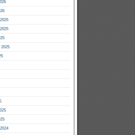
2026
026
2025
2025
025
 2025
25
5
2025
025
2024