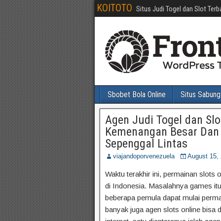
KOITOTO
Situs Judi Togel dan Slot Terb
Sbobet Bola Online
Situs Sabun
Agen Judi Togel dan Sl
Kemenangan Besar Dan 
Sepenggal Lintas
viajandoporvenezuela
August 15,
Waktu terakhir ini, permainan slots
di Indonesia. Masalahnya games it
beberapa pemula dapat mulai permain
banyak juga agen slots online bisa