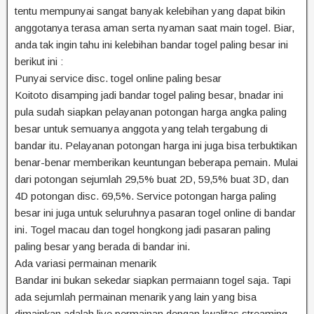
tentu mempunyai sangat banyak kelebihan yang dapat bikin
anggotanya terasa aman serta nyaman saat main togel. Biar,
anda tak ingin tahu ini kelebihan bandar togel paling besar ini
berikut ini :
Punyai service disc. togel online paling besar
Koitoto disamping jadi bandar togel paling besar, bnadar ini
pula sudah siapkan pelayanan potongan harga angka paling
besar untuk semuanya anggota yang telah tergabung di
bandar itu. Pelayanan potongan harga ini juga bisa terbuktikan
benar-benar memberikan keuntungan beberapa pemain. Mulai
dari potongan sejumlah 29,5% buat 2D, 59,5% buat 3D, dan
4D potongan disc. 69,5%. Service potongan harga paling
besar ini juga untuk seluruhnya pasaran togel online di bandar
ini. Togel macau dan togel hongkong jadi pasaran paling
paling besar yang berada di bandar ini.
Ada variasi permainan menarik
Bandar ini bukan sekedar siapkan permaiann togel saja. Tapi
ada sejumlah permainan menarik yang lain yang bisa
dimainkan adalah live permainan dengan kwalitas streaming