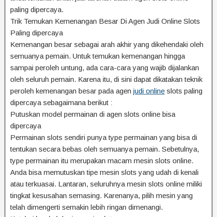
paling dipercaya.
Trik Temukan Kemenangan Besar Di Agen Judi Online Slots
Paling dipercaya
Kemenangan besar sebagai arah akhir yang dikehendaki oleh
semuanya pemain. Untuk temukan kemenangan hingga
sampai peroleh untung, ada cara-cara yang wajib dijalankan
oleh seluruh pemain. Karena itu, di sini dapat dikatakan teknik
peroleh kemenangan besar pada agen
judi online
slots paling
dipercaya sebagaimana berikut :
Putuskan model permainan di agen slots online bisa
dipercaya
Permainan slots sendiri punya type permainan yang bisa di
tentukan secara bebas oleh semuanya pemain. Sebetulnya,
type permainan itu merupakan macam mesin slots online.
Anda bisa memutuskan tipe mesin slots yang udah di kenali
atau terkuasai. Lantaran, seluruhnya mesin slots online miliki
tingkat kesusahan semasing. Karenanya, pilih mesin yang
telah dimengerti semakin lebih ringan dimenangi.