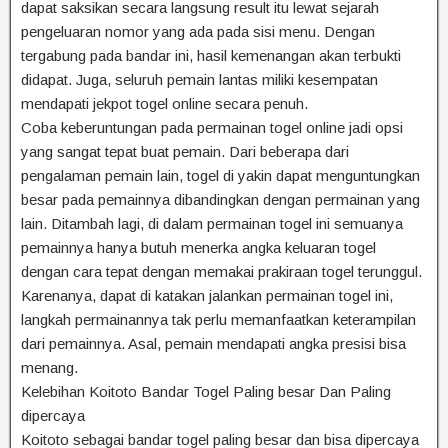
dapat saksikan secara langsung result itu lewat sejarah
pengeluaran nomor yang ada pada sisi menu. Dengan
tergabung pada bandar ini, hasil kemenangan akan terbukti
didapat. Juga, seluruh pemain lantas miliki kesempatan
mendapati jekpot togel online secara penuh.
Coba keberuntungan pada permainan togel online jadi opsi
yang sangat tepat buat pemain. Dari beberapa dari
pengalaman pemain lain, togel di yakin dapat menguntungkan
besar pada pemainnya dibandingkan dengan permainan yang
lain. Ditambah lagi, di dalam permainan togel ini semuanya
pemainnya hanya butuh menerka angka keluaran togel
dengan cara tepat dengan memakai prakiraan togel terunggul.
Karenanya, dapat di katakan jalankan permainan togel ini,
langkah permainannya tak perlu memanfaatkan keterampilan
dari pemainnya. Asal, pemain mendapati angka presisi bisa
menang.
Kelebihan Koitoto Bandar Togel Paling besar Dan Paling
dipercaya
Koitoto sebagai bandar togel paling besar dan bisa dipercaya