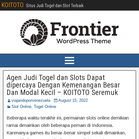
KOITOTO
Situs Judi Togel dan Slot Terbaik
Agen Judi Togel dan Slots Dapat
dipercaya Dengan Kemenangan Besar
Dan Modal Kecil – KOITOTO Seremuk
viajandoporvenezuela
August 15, 2022
Slot Online
,
Togel Online
Beberapa waktu terakhir ini, permainan slots online demikian
ramai dimainkan oleh beberapa pemain di Indonesia.
Karenanya games itu benar-benar simpel sekali dimainkan,