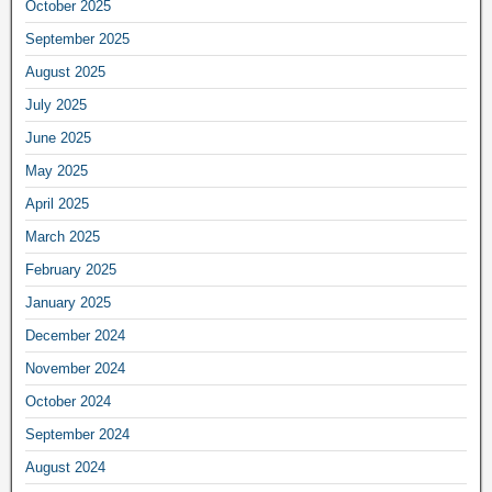
October 2025
September 2025
August 2025
July 2025
June 2025
May 2025
April 2025
March 2025
February 2025
January 2025
December 2024
November 2024
October 2024
September 2024
August 2024