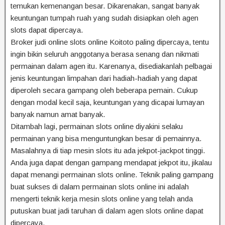
temukan kemenangan besar. Dikarenakan, sangat banyak
keuntungan tumpah ruah yang sudah disiapkan oleh agen
slots dapat dipercaya.
Broker judi online slots online Koitoto paling dipercaya, tentu
ingin bikin seluruh anggotanya berasa senang dan nikmati
permainan dalam agen itu. Karenanya, disediakanlah pelbagai
jenis keuntungan limpahan dari hadiah-hadiah yang dapat
diperoleh secara gampang oleh beberapa pemain. Cukup
dengan modal kecil saja, keuntungan yang dicapai lumayan
banyak namun amat banyak.
Ditambah lagi, permainan slots online diyakini selaku
permainan yang bisa menguntungkan besar di pemainnya.
Masalahnya di tiap mesin slots itu ada jekpot-jackpot tinggi.
Anda juga dapat dengan gampang mendapat jekpot itu, jikalau
dapat menangi permainan slots online. Teknik paling gampang
buat sukses di dalam permainan slots online ini adalah
mengerti teknik kerja mesin slots online yang telah anda
putuskan buat jadi taruhan di dalam agen slots online dapat
dipercaya.