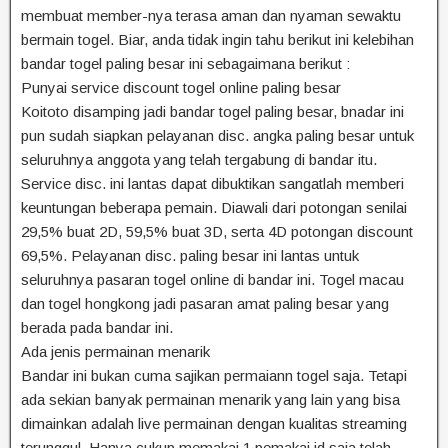
membuat member-nya terasa aman dan nyaman sewaktu
bermain togel. Biar, anda tidak ingin tahu berikut ini kelebihan
bandar togel paling besar ini sebagaimana berikut :
Punyai service discount togel online paling besar
Koitoto disamping jadi bandar togel paling besar, bnadar ini
pun sudah siapkan pelayanan disc. angka paling besar untuk
seluruhnya anggota yang telah tergabung di bandar itu.
Service disc. ini lantas dapat dibuktikan sangatlah memberi
keuntungan beberapa pemain. Diawali dari potongan senilai
29,5% buat 2D, 59,5% buat 3D, serta 4D potongan discount
69,5%. Pelayanan disc. paling besar ini lantas untuk
seluruhnya pasaran togel online di bandar ini. Togel macau
dan togel hongkong jadi pasaran amat paling besar yang
berada pada bandar ini.
Ada jenis permainan menarik
Bandar ini bukan cuma sajikan permaiann togel saja. Tetapi
ada sekian banyak permainan menarik yang lain yang bisa
dimainkan adalah live permainan dengan kualitas streaming
terunggul. Hanya cukup memakai 1 pemakai id saja telah