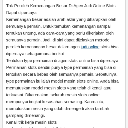
Trik Peroleh Kemenangan Besar Di Agen Judi Online Slots
Dapat dipercaya
Kemenangan besar adalah arah akhir yang diharapkan oleh
semuanya pemain. Untuk temukan kemenangan sampai
temukan untung, ada cara-cara yang perlu dikerjakan oleh
semuanya pemain. Jadi, di sini dapat dijelaskan metode
peroleh kemenangan besar dalam agen
judi online
slots bisa
dipercaya sebagaimana berikut :
Tentukan type permainan di agen slots online bisa dipercaya
Permainan slots sendiri punya type permainan yang bisa di
tentukan secara bebas oleh semuanya pemain. Sebetulnya,
type permainan itu ialah model mesin slots online. Anda bisa
memutuskan model mesin slots yang telah di kenali atau
terkuasai. Dikarenakan, seluruh mesin slots online
mempunyai tingkat kesusahan semasing. Karena itu,
memutuskan mesin yang udah dimengerti akan tambah
gampang dimenangi.
Kenali trik kerja mesin slots