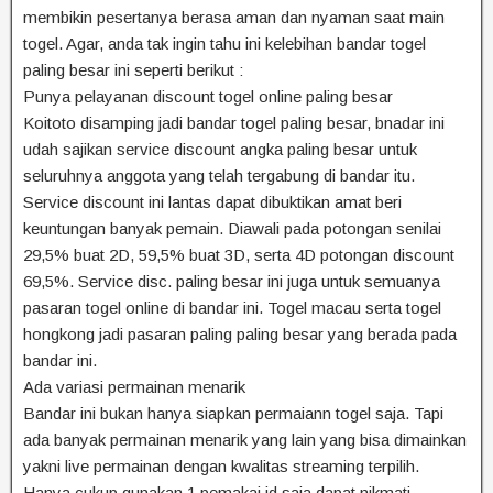
membikin pesertanya berasa aman dan nyaman saat main
togel. Agar, anda tak ingin tahu ini kelebihan bandar togel
paling besar ini seperti berikut :
Punya pelayanan discount togel online paling besar
Koitoto disamping jadi bandar togel paling besar, bnadar ini
udah sajikan service discount angka paling besar untuk
seluruhnya anggota yang telah tergabung di bandar itu.
Service discount ini lantas dapat dibuktikan amat beri
keuntungan banyak pemain. Diawali pada potongan senilai
29,5% buat 2D, 59,5% buat 3D, serta 4D potongan discount
69,5%. Service disc. paling besar ini juga untuk semuanya
pasaran togel online di bandar ini. Togel macau serta togel
hongkong jadi pasaran paling paling besar yang berada pada
bandar ini.
Ada variasi permainan menarik
Bandar ini bukan hanya siapkan permaiann togel saja. Tapi
ada banyak permainan menarik yang lain yang bisa dimainkan
yakni live permainan dengan kwalitas streaming terpilih.
Hanya cukup gunakan 1 pemakai id saja dapat nikmati