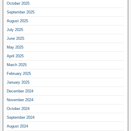
October 2025
September 2025
August 2025
July 2025
June 2025
May 2025
April 2025
March 2025
February 2025
January 2025
December 2024
November 2024
October 2024
September 2024
August 2024