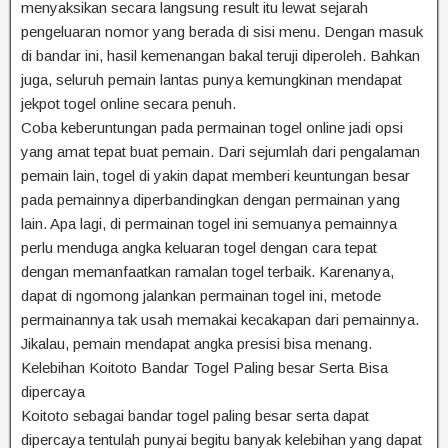
menyaksikan secara langsung result itu lewat sejarah
pengeluaran nomor yang berada di sisi menu. Dengan masuk
di bandar ini, hasil kemenangan bakal teruji diperoleh. Bahkan
juga, seluruh pemain lantas punya kemungkinan mendapat
jekpot togel online secara penuh.
Coba keberuntungan pada permainan togel online jadi opsi
yang amat tepat buat pemain. Dari sejumlah dari pengalaman
pemain lain, togel di yakin dapat memberi keuntungan besar
pada pemainnya diperbandingkan dengan permainan yang
lain. Apa lagi, di permainan togel ini semuanya pemainnya
perlu menduga angka keluaran togel dengan cara tepat
dengan memanfaatkan ramalan togel terbaik. Karenanya,
dapat di ngomong jalankan permainan togel ini, metode
permainannya tak usah memakai kecakapan dari pemainnya.
Jikalau, pemain mendapat angka presisi bisa menang.
Kelebihan Koitoto Bandar Togel Paling besar Serta Bisa
dipercaya
Koitoto sebagai bandar togel paling besar serta dapat
dipercaya tentulah punyai begitu banyak kelebihan yang dapat