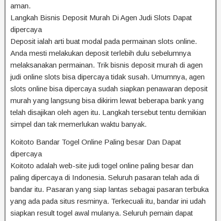
aman.
Langkah Bisnis Deposit Murah Di Agen Judi Slots Dapat
dipercaya
Deposit ialah arti buat modal pada permainan slots online.
Anda mesti melakukan deposit terlebih dulu sebelumnya
melaksanakan permainan. Trik bisnis deposit murah di agen
judi online slots bisa dipercaya tidak susah. Umumnya, agen
slots online bisa dipercaya sudah siapkan penawaran deposit
murah yang langsung bisa dikirim lewat beberapa bank yang
telah disajikan oleh agen itu. Langkah tersebut tentu demikian
simpel dan tak memerlukan waktu banyak.
Koitoto Bandar Togel Online Paling besar Dan Dapat
dipercaya
Koitoto adalah web-site judi togel online paling besar dan
paling dipercaya di Indonesia. Seluruh pasaran telah ada di
bandar itu. Pasaran yang siap lantas sebagai pasaran terbuka
yang ada pada situs resminya. Terkecuali itu, bandar ini udah
siapkan result togel awal mulanya. Seluruh pemain dapat