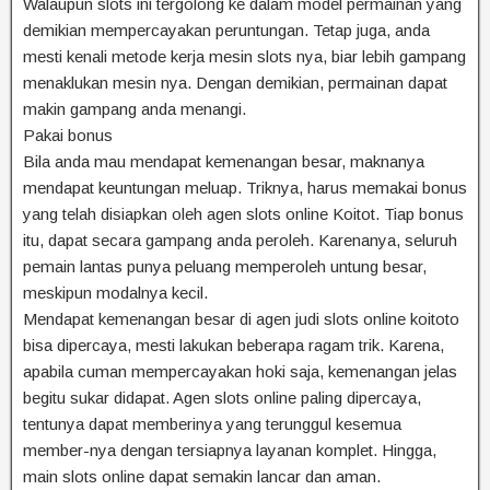
Walaupun slots ini tergolong ke dalam model permainan yang
demikian mempercayakan peruntungan. Tetap juga, anda
mesti kenali metode kerja mesin slots nya, biar lebih gampang
menaklukan mesin nya. Dengan demikian, permainan dapat
makin gampang anda menangi.
Pakai bonus
Bila anda mau mendapat kemenangan besar, maknanya
mendapat keuntungan meluap. Triknya, harus memakai bonus
yang telah disiapkan oleh agen slots online Koitot. Tiap bonus
itu, dapat secara gampang anda peroleh. Karenanya, seluruh
pemain lantas punya peluang memperoleh untung besar,
meskipun modalnya kecil.
Mendapat kemenangan besar di agen judi slots online koitoto
bisa dipercaya, mesti lakukan beberapa ragam trik. Karena,
apabila cuman mempercayakan hoki saja, kemenangan jelas
begitu sukar didapat. Agen slots online paling dipercaya,
tentunya dapat memberinya yang terunggul kesemua
member-nya dengan tersiapnya layanan komplet. Hingga,
main slots online dapat semakin lancar dan aman.