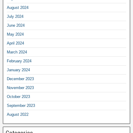
August 2024
July 2024
June 2024
May 2024
April 2024
March 2024
February 2024
January 2024
December 2023
November 2023
October 2023
September 2023
August 2022