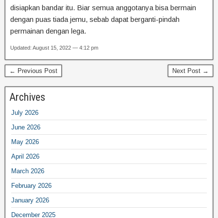
disiapkan bandar itu. Biar semua anggotanya bisa bermain
dengan puas tiada jemu, sebab dapat berganti-pindah
permainan dengan lega.
Updated: August 15, 2022 — 4:12 pm
← Previous Post
Next Post →
Archives
July 2026
June 2026
May 2026
April 2026
March 2026
February 2026
January 2026
December 2025