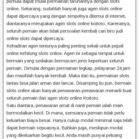
pemula dapat mulai permainan taruhannya dengan slots
online. Sekarang, sudahlah banyak juga agen slots online
dapat dipercaya yang dengan simpelnya ditemui di internet,
diantaranya merupakan agen slots online koitoto. Karenanya,
seluruh pemain akan tidak persoalan kembali cari biro judi
online slots dapat dipercaya.
Kehadiran agen tentunya paling penting sekali untuk pejudi
online terhitung slots online. Agen ini sebagai tempat untuk
bermain yang sediakan bermacam jenis keperluan seluruh
pemain. Dimulai dengan permainan legkap, pelayanan 24 jam
dan masihlah banyak kembali. Maka dari itu, permainan slots
lantas bisa jalan aman dan lancar. Disamping itu pun, bermain
slots online akan banyak penawaran-penawaran menarik buat
seluruh pemain dari agen slots online Koitoto.
Satu diantara, penawaran amat di nanti pemain ialah main
bermodalkan kecil. Di mana, semuanya pemain tidak perlu
keluarkan biaya besar. Hanya cukup modal mimimal saja telah
dapat bermain sepuasnya. Bahkan juga, meskipun modal
yang dikeluarkan begitu kecil. Anda masih punyai peluang