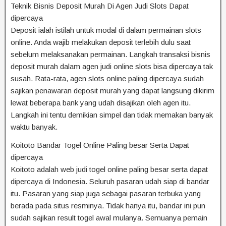
Teknik Bisnis Deposit Murah Di Agen Judi Slots Dapat
dipercaya
Deposit ialah istilah untuk modal di dalam permainan slots
online. Anda wajib melakukan deposit terlebih dulu saat
sebelum melaksanakan permainan. Langkah transaksi bisnis
deposit murah dalam agen judi online slots bisa dipercaya tak
susah. Rata-rata, agen slots online paling dipercaya sudah
sajikan penawaran deposit murah yang dapat langsung dikirim
lewat beberapa bank yang udah disajikan oleh agen itu.
Langkah ini tentu demikian simpel dan tidak memakan banyak
waktu banyak.
Koitoto Bandar Togel Online Paling besar Serta Dapat
dipercaya
Koitoto adalah web judi togel online paling besar serta dapat
dipercaya di Indonesia. Seluruh pasaran udah siap di bandar
itu. Pasaran yang siap juga sebagai pasaran terbuka yang
berada pada situs resminya. Tidak hanya itu, bandar ini pun
sudah sajikan result togel awal mulanya. Semuanya pemain