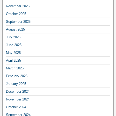
November 2025
October 2025
September 2025
August 2025
July 2025
June 2025
May 2025
April 2025
March 2025
February 2025
January 2025
December 2024
November 2024
October 2024
September 2024