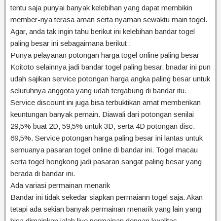
tentu saja punyai banyak kelebihan yang dapat membikin
member-nya terasa aman serta nyaman sewaktu main togel.
Agar, anda tak ingin tahu berikut ini kelebihan bandar togel
paling besar ini sebagaimana berikut :
Punya pelayanan potongan harga togel online paling besar
Koitoto selainnya jadi bandar togel paling besar, bnadar ini pun
udah sajikan service potongan harga angka paling besar untuk
seluruhnya anggota yang udah tergabung di bandar itu.
Service discount ini juga bisa terbuktikan amat memberikan
keuntungan banyak pemain. Diawali dari potongan senilai
29,5% buat 2D, 59,5% untuk 3D, serta 4D potongan disc.
69,5%. Service potongan harga paling besar ini lantas untuk
semuanya pasaran togel online di bandar ini. Togel macau
serta togel hongkong jadi pasaran sangat paling besar yang
berada di bandar ini.
Ada variasi permainan menarik
Bandar ini tidak sekedar siapkan permaiann togel saja. Akan
tetapi ada sekian banyak permainan menarik yang lain yang
bisa dimainkan ialah live permainan dengan kwalitas