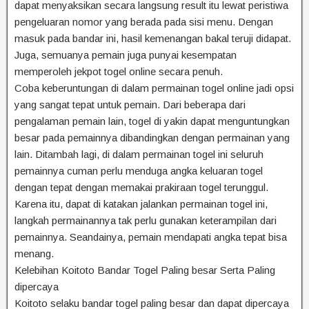
dapat menyaksikan secara langsung result itu lewat peristiwa
pengeluaran nomor yang berada pada sisi menu. Dengan
masuk pada bandar ini, hasil kemenangan bakal teruji didapat.
Juga, semuanya pemain juga punyai kesempatan
memperoleh jekpot togel online secara penuh.
Coba keberuntungan di dalam permainan togel online jadi opsi
yang sangat tepat untuk pemain. Dari beberapa dari
pengalaman pemain lain, togel di yakin dapat menguntungkan
besar pada pemainnya dibandingkan dengan permainan yang
lain. Ditambah lagi, di dalam permainan togel ini seluruh
pemainnya cuman perlu menduga angka keluaran togel
dengan tepat dengan memakai prakiraan togel terunggul.
Karena itu, dapat di katakan jalankan permainan togel ini,
langkah permainannya tak perlu gunakan keterampilan dari
pemainnya. Seandainya, pemain mendapati angka tepat bisa
menang.
Kelebihan Koitoto Bandar Togel Paling besar Serta Paling
dipercaya
Koitoto selaku bandar togel paling besar dan dapat dipercaya