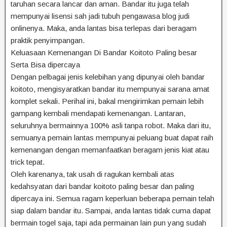
taruhan secara lancar dan aman. Bandar itu juga telah
mempunyai lisensi sah jadi tubuh pengawasa blog judi
onlinenya. Maka, anda lantas bisa terlepas dari beragam
praktik penyimpangan.
Keluasaan Kemenangan Di Bandar Koitoto Paling besar
Serta Bisa dipercaya
Dengan pelbagai jenis kelebihan yang dipunyai oleh bandar
koitoto, mengisyaratkan bandar itu mempunyai sarana amat
komplet sekali. Perihal ini, bakal mengirimkan pemain lebih
gampang kembali mendapati kemenangan. Lantaran,
seluruhnya bermainnya 100% asli tanpa robot. Maka dari itu,
semuanya pemain lantas mempunyai peluang buat dapat raih
kemenangan dengan memanfaatkan beragam jenis kiat atau
trick tepat.
Oleh karenanya, tak usah di ragukan kembali atas
kedahsyatan dari bandar koitoto paling besar dan paling
dipercaya ini. Semua ragam keperluan beberapa pemain telah
siap dalam bandar itu. Sampai, anda lantas tidak cuma dapat
bermain togel saja, tapi ada permainan lain pun yang sudah