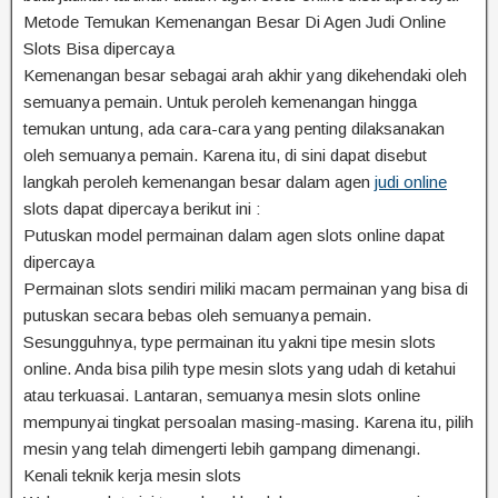
Metode Temukan Kemenangan Besar Di Agen Judi Online
Slots Bisa dipercaya
Kemenangan besar sebagai arah akhir yang dikehendaki oleh
semuanya pemain. Untuk peroleh kemenangan hingga
temukan untung, ada cara-cara yang penting dilaksanakan
oleh semuanya pemain. Karena itu, di sini dapat disebut
langkah peroleh kemenangan besar dalam agen
judi online
slots dapat dipercaya berikut ini :
Putuskan model permainan dalam agen slots online dapat
dipercaya
Permainan slots sendiri miliki macam permainan yang bisa di
putuskan secara bebas oleh semuanya pemain.
Sesungguhnya, type permainan itu yakni tipe mesin slots
online. Anda bisa pilih type mesin slots yang udah di ketahui
atau terkuasai. Lantaran, semuanya mesin slots online
mempunyai tingkat persoalan masing-masing. Karena itu, pilih
mesin yang telah dimengerti lebih gampang dimenangi.
Kenali teknik kerja mesin slots