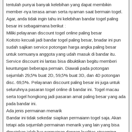
tentulah punyai banyak kelebihan yang dapat membikin
member-nya terasa aman serta nyaman saat bermain togel.
Agar, anda tidak ingin tahu ini kelebihan bandar togel paling
besar ini sebagaimana berikut :
Miliki pelayanan discount togel online paling besar
Koitoto kecuali jadi bandar togel paling besar, bnadar ini pun
sudah sajikan service potongan harga angka paling besar
untuk semuanya anggota yang udah masuk di bandar itu.
Service discount ini lantas bisa dibuktikan begitu memberi
keuntungan beberapa pemain. Diawali pada potongan
sejumlah 29,5% buat 2D, 59,5% buat 3D, dan 4D potongan
disc. 69,5%. Pelayanan discount paling besar ini juga untuk
seluruhnya pasaran togel online di bandar ini. Togel macau
serta togel hongkong jadi pasaran amat paling besar yang ada
pada bandar ini.
Ada jenis permainan menarik
Bandar ini tidak sekedar siapkan permaiann togel saja. Akan
tetapi ada sejumlah permainan menarik yang lain yang bisa
dimainkan ialah live permainan dengan kualitas streaming