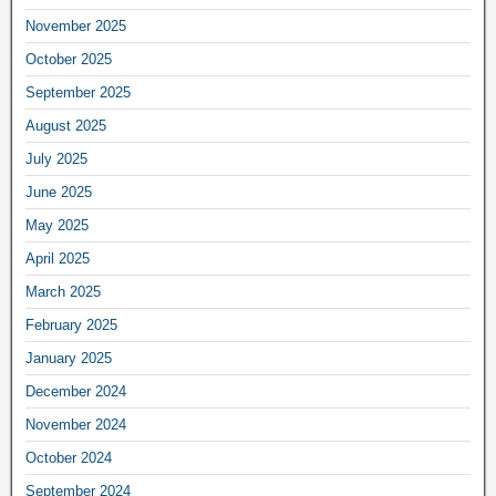
November 2025
October 2025
September 2025
August 2025
July 2025
June 2025
May 2025
April 2025
March 2025
February 2025
January 2025
December 2024
November 2024
October 2024
September 2024