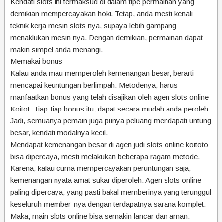
Kendati slots ini termaksud di dalam tipe permainan yang
demikian mempercayakan hoki. Tetap, anda mesti kenali
teknik kerja mesin slots nya, supaya lebih gampang
menaklukan mesin nya. Dengan demikian, permainan dapat
makin simpel anda menangi.
Memakai bonus
Kalau anda mau memperoleh kemenangan besar, berarti
mencapai keuntungan berlimpah. Metodenya, harus
manfaatkan bonus yang telah disajikan oleh agen slots online
Koitot. Tiap-tiap bonus itu, dapat secara mudah anda peroleh.
Jadi, semuanya pemain juga punya peluang mendapati untung
besar, kendati modalnya kecil.
Mendapat kemenangan besar di agen judi slots online koitoto
bisa dipercaya, mesti melakukan beberapa ragam metode.
Karena, kalau cuma mempercayakan peruntungan saja,
kemenangan nyata amat sukar diperoleh. Agen slots online
paling dipercaya, yang pasti bakal memberinya yang terunggul
keseluruh member-nya dengan terdapatnya sarana komplet.
Maka, main slots online bisa semakin lancar dan aman.