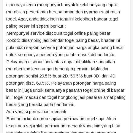
dipercaya tentu mempunyai banyak kelebihan yang dapat
membikin pesertanya berasa aman dan nyaman saat main
togel. Agar, anda tidak ingin tahu ini kelebihan bandar togel
paling besar ini seperti berikut :
Mempunyai service discount togel online paling besar
Koitoto disamping jadi bandar togel paling besar, bnadar ini
pula udah sajikan service potongan harga angka paling besar
untuk semuanya peserta yang udah masuk di bandar itu.
Pelayanan discount ini lantas dapat dibuktikan sangatlah
memberikan keuntungan beberapa pemain. Mulai dari
potongan senilai 29,5% buat 2D, 59,5% buat 3D, dan 4D
potongan disc. 69,5%. Pelayanan potongan harga paling
besar ini juga untuk semuanya pasaran togel online di bandar
ini. Togel macau dan togel hongkong jadi pasaran amat paling
besar yang berada pada bandar ini.
Ada variasi permainan menarik
Bandar ini tidak cuma sajikan permaiann togel saja. Akan
tetapi ada sejumlah permainan menarik yang lain yang bisa
dimainkan adalah live permainan dengan mutu streaming