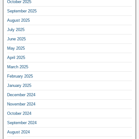
October 2025
September 2025
August 2025
July 2025
June 2025
May 2025
April 2025
March 2025
February 2025
January 2025
December 2024
November 2024
October 2024
September 2024
August 2024