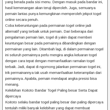
yang berada pada sisi menu. Dengan masuk pada bandar ini,
hasil kemenangan akan teruji diperoleh. Juga, semuanya
pemain lantas punya kemungkinan memperoleh jekpot togel
online secara penuh.
Coba keberuntungan pada permainan togel online jadi
alternatif yang terbaik untuk pemain. Dari beberapa dari
pengalaman pemain lain, togel di yakin dapat memberi
keuntungan besar pada pemainnya dibandingkan dengan
permainan yang lain. Ditambah lagi, di dalam permainan togel
ini seluruh pemainnya perlu mengira angka keluaran togel
dengan cara tepat dengan memanfaatkan ramalan togel
terbaik. Jadi, dapat di ngomong jalankan permainan togel ini,
trik permainannya tak usah memanfaatkan keterampilan dari
pemainnya. Apabila, pemain mendapat angka presisi bisa
menang.
Kelebihan Koitoto Bandar Togel Paling besar Serta Dapat
dipercaya
Koitoto selaku bandar togel paling besar dan paling dipercaya
tentulah miliki banyak kelebihan yang dapat membuat