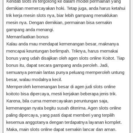
Kendati slots ini tergolong ke dalam model permainan yang
demikian memercayakan hoki. Tetap juga, anda harus ketahui
trik kerja mesin slots nya, biar lebih gampang menaklukan
mesin nya. Dengan demikian, permainan bisa semakin
gampang anda menangi.
Memanfaatkan bonus
Kalau anda mau mendapat kemenangan besar, maknanya
mencapai keuntungan berlimpah. Triknya, harus memakai
bonus yang udah disajikan oleh agen slots online Koitot. Tiap
bonus itu, dapat secara gampang anda peroleh. Jadi,
semuanya pemain lantas punya peluang memperoleh untung
besar, walau modalnya kecil.
Memperoleh kemenangan besar di agen judi slots online
koitoto bisa dipercaya, mesti kerjakan beberapa jenis trik.
Karena, bila cuma memercayakan peruntungan saja,
kemenangan nyata begitu susah diterima. Agen slots online
paling dipercaya, yang pasti dapat memberi yang terpilih
kesemua anggotanya dengan terdapatnya layanan komplet.
Maka, main slots online dapat semakin lancar dan aman.