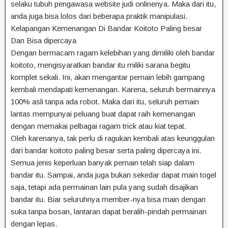
selaku tubuh pengawasa website judi onlinenya. Maka dari itu,
anda juga bisa lolos dari beberapa praktik manipulasi.
Kelapangan Kemenangan Di Bandar Koitoto Paling besar
Dan Bisa dipercaya
Dengan bermacam ragam kelebihan yang dimiliki oleh bandar
koitoto, mengisyaratkan bandar itu miliki sarana begitu
komplet sekali. Ini, akan mengantar pemain lebih gampang
kembali mendapati kemenangan. Karena, seluruh bermainnya
100% asli tanpa ada robot. Maka dari itu, seluruh pemain
lantas mempunyai peluang buat dapat raih kemenangan
dengan memakai pelbagai ragam trick atau kiat tepat.
Oleh karenanya, tak perlu di ragukan kembali atas keunggulan
dari bandar koitoto paling besar serta paling dipercaya ini.
Semua jenis keperluan banyak pemain telah siap dalam
bandar itu. Sampai, anda juga bukan sekedar dapat main togel
saja, tetapi ada permainan lain pula yang sudah disajikan
bandar itu. Biar seluruhnya member-nya bisa main dengan
suka tanpa bosan, lantaran dapat beralih-pindah permainan
dengan lepas.