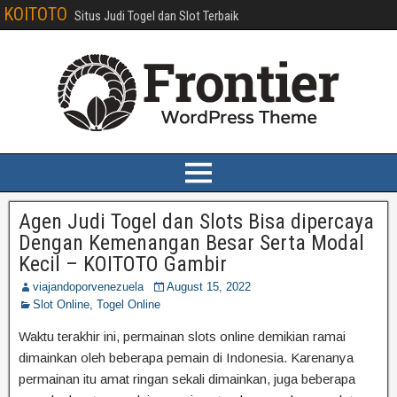
KOITOTO
Situs Judi Togel dan Slot Terbaik
Agen Judi Togel dan Slots Bisa dipercaya
Dengan Kemenangan Besar Serta Modal
Kecil – KOITOTO Gambir
viajandoporvenezuela
August 15, 2022
Slot Online
,
Togel Online
Waktu terakhir ini, permainan slots online demikian ramai
dimainkan oleh beberapa pemain di Indonesia. Karenanya
permainan itu amat ringan sekali dimainkan, juga beberapa