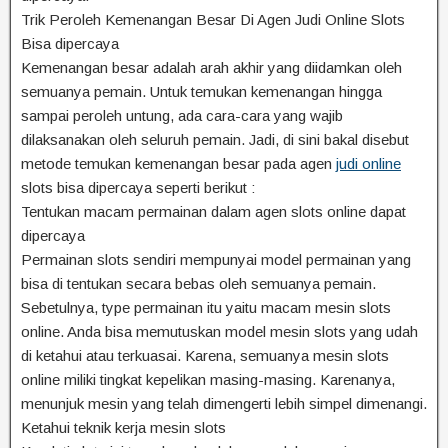
Trik Peroleh Kemenangan Besar Di Agen Judi Online Slots
Bisa dipercaya
Kemenangan besar adalah arah akhir yang diidamkan oleh
semuanya pemain. Untuk temukan kemenangan hingga
sampai peroleh untung, ada cara-cara yang wajib
dilaksanakan oleh seluruh pemain. Jadi, di sini bakal disebut
metode temukan kemenangan besar pada agen
judi online
slots bisa dipercaya seperti berikut :
Tentukan macam permainan dalam agen slots online dapat
dipercaya
Permainan slots sendiri mempunyai model permainan yang
bisa di tentukan secara bebas oleh semuanya pemain.
Sebetulnya, type permainan itu yaitu macam mesin slots
online. Anda bisa memutuskan model mesin slots yang udah
di ketahui atau terkuasai. Karena, semuanya mesin slots
online miliki tingkat kepelikan masing-masing. Karenanya,
menunjuk mesin yang telah dimengerti lebih simpel dimenangi.
Ketahui teknik kerja mesin slots