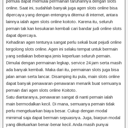
pemula dapat memulai permainan taruhannya dengan slots
online. Saat ini, sudahlah banyak juga agen slots online bisa
dipercaya yang dengan entengnya ditemui di internet, antara
lainnya ialah agen slots online koitoto. Karena itu, seluruh
pemain tak kan kesukaran kembali cari bandar judi online slots
dapat dipercaya.
Kehadiran agen tentunya sangat perlu sekali buat pejudi online
tergolong slots online. Agen ini selaku tempat untuk bermain
yang sediakan beberapa jenis keperluan seluruh pemain.
Dimulai dengan permainan legkap, service 24 jam serta masih
ada banyak kembali. Maka dari itu, permainan slots juga bisa
jalan aman serta lancar. Disamping itu pula, main slots online
dapat banyak penawaran-penawaran menarik buat semuanya
pemain dari agen slots online Koitoto.
Satu diantaranya, penawaran sangat di nanti pemain ialah
main bermodalkan kecil. Di mana, semuanya pemain tidak
perlu mengeluarkan biaya besar. Cukup dengan modal
mimimal saja dapat bermain sepuasnya. Juga, biarpun modal
yang dikeluarkan benar-benar kecil. Anda masih punyai