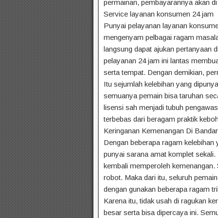
permainan, pembayarannya akan di 
Service layanan konsumen 24 jam
Punyai pelayanan layanan konsume
mengenyam pelbagai ragam masalah.
langsung dapat ajukan pertanyaan di
pelayanan 24 jam ini lantas membuat 
serta tempat. Dengan demikian, per
Itu sejumlah kelebihan yang dipunyai
semuanya pemain bisa taruhan seca
lisensi sah menjadi tubuh pengawas
terbebas dari beragam praktik kebo
Keringanan Kemenangan Di Bandar 
Dengan beberapa ragam kelebihan yan
punyai sarana amat komplet sekali. 
kembali memperoleh kemenangan. 
robot. Maka dari itu, seluruh pemai
dengan gunakan beberapa ragam trik 
Karena itu, tidak usah di ragukan ke
besar serta bisa dipercaya ini. Se