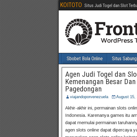
KOITOTO
Situs Judi Togel dan Slot Terb
Sbobet Bola Online
Situs Sabun
Agen Judi Togel dan Slo
Kemenangan Besar Dan 
Pagedongan
viajandoporvenezuela
August 15,
Akhir-akhir ini, permainan slots on
Indonesia. Karenanya games itu ama
dapat memulai permainan taruhannya
agen slots online dapat dipercaya y