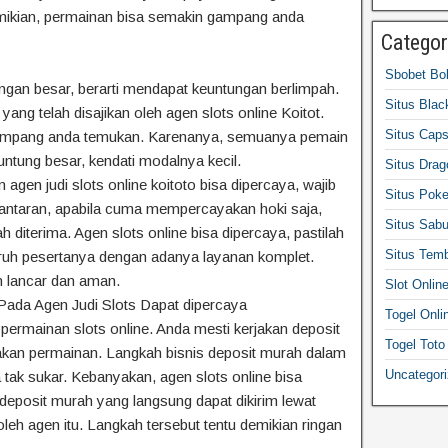
ikian, permainan bisa semakin gampang anda
Categor
Sbobet Bol
gan besar, berarti mendapat keuntungan berlimpah.
Situs Blac
ng telah disajikan oleh agen slots online Koitot.
Situs Caps
 gampang anda temukan. Karenanya, semuanya pemain
ntung besar, kendati modalnya kecil.
Situs Drag
gen judi slots online koitoto bisa dipercaya, wajib
Situs Poke
Lantaran, apabila cuma mempercayakan hoki saja,
Situs Sab
diterima. Agen slots online bisa dipercaya, pastilah
Situs Tem
ruh pesertanya dengan adanya layanan komplet.
n lancar dan aman.
Slot Onlin
ada Agen Judi Slots Dapat dipercaya
Togel Onli
permainan slots online. Anda mesti kerjakan deposit
Togel Tot
akan permainan. Langkah bisnis deposit murah dalam
Uncategor
a tak sukar. Kebanyakan, agen slots online bisa
eposit murah yang langsung dapat dikirim lewat
oleh agen itu. Langkah tersebut tentu demikian ringan