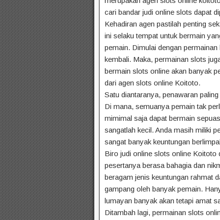
merupakan agen slots online koitot
cari bandar judi online slots dapat d
Kehadiran agen pastilah penting seka
ini selaku tempat untuk bermain ya
pemain. Dimulai dengan permainan 
kembali. Maka, permainan slots juga
bermain slots online akan banyak
dari agen slots online Koitoto.
Satu diantaranya, penawaran paling 
Di mana, semuanya pemain tak per
mimimal saja dapat bermain sepuas
sangatlah kecil. Anda masih miliki
sangat banyak keuntungan berlimpah
Biro judi online slots online Koito
pesertanya berasa bahagia dan nikma
beragam jenis keuntungan rahmat da
gampang oleh banyak pemain. Hanya
lumayan banyak akan tetapi amat s
Ditambah lagi, permainan slots onli