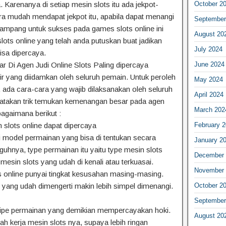
Karenanya di setiap mesin slots itu ada jekpot-
October 2
ara mudah mendapat jekpot itu, apabila dapat menangi
September
 gampang untuk sukses pada games slots online ini
August 20
slots online yang telah anda putuskan buat jadikan
July 2024
isa dipercaya.
Di Agen Judi Online Slots Paling dipercaya
June 2024
r yang diidamkan oleh seluruh pemain. Untuk peroleh
May 2024
ada cara-cara yang wajib dilaksanakan oleh seluruh
April 2024
ikatakan trik temukan kemenangan besar pada agen
March 202
agaimana berikut :
 slots online dapat dipercaya
February 
 model permainan yang bisa di tentukan secara
January 2
uhnya, type permainan itu yaitu type mesin slots
December 
esin slots yang udah di kenali atau terkuasai.
November 
 online punyai tingkat kesusahan masing-masing.
yang udah dimengerti makin lebih simpel dimenangi.
October 2
September
 tipe permainan yang demikian mempercayakan hoki.
August 20
ah kerja mesin slots nya, supaya lebih ringan