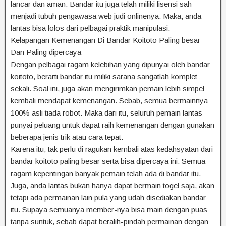
lancar dan aman. Bandar itu juga telah miliki lisensi sah
menjadi tubuh pengawasa web judi onlinenya. Maka, anda
lantas bisa lolos dari pelbagai praktik manipulasi.
Kelapangan Kemenangan Di Bandar Koitoto Paling besar
Dan Paling dipercaya
Dengan pelbagai ragam kelebihan yang dipunyai oleh bandar
koitoto, berarti bandar itu miliki sarana sangatlah komplet
sekali. Soal ini, juga akan mengirimkan pemain lebih simpel
kembali mendapat kemenangan. Sebab, semua bermainnya
100% asli tiada robot. Maka dari itu, seluruh pemain lantas
punyai peluang untuk dapat raih kemenangan dengan gunakan
beberapa jenis trik atau cara tepat.
Karena itu, tak perlu di ragukan kembali atas kedahsyatan dari
bandar koitoto paling besar serta bisa dipercaya ini. Semua
ragam kepentingan banyak pemain telah ada di bandar itu.
Juga, anda lantas bukan hanya dapat bermain togel saja, akan
tetapi ada permainan lain pula yang udah disediakan bandar
itu. Supaya semuanya member-nya bisa main dengan puas
tanpa suntuk, sebab dapat beralih-pindah permainan dengan