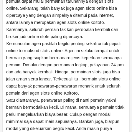
pemula dapat mulai permainan taruhannya dengan slots
online. Sekarang, telah banyak juga agen slots online bisa
dipercaya yang dengan simpelnya ditemui pada internet,
antara lainnya merupakan agen slots online koitoto.
Karenanya, seluruh pemain tak kan persoalan kembali cari
broker judi online slots paling dipercaya.
Kemunculan agen pastilah begitu penting sekali untuk pejudi
online termaksud slots online. Agen ini selaku tempat untuk
bermain yang siapkan bermacam jenis keperluan semuanya
pemain. Dimulai dengan permainan legkap, pelayanan 24 jam
dan ada banyak kembali. Hingga, permainan slots juga bisa
jalan aman serta lancar. Terkecuali itu , bermain slots online
dapat banyak penawaran-penawaran menarik untuk seluruh
pemain dari agen slots online Koitoto.
Satu diantaranya, penawaran paling di nanti pemain yakni
bermain bermodalkan kecil. Di mana, semuanya pemain tidak
perlu mengeluarkan biaya besar. Cukup dengan modal
mimimal saja dapat main sepuasnya. Bahkan juga, biarpun
modal yang dikeluarkan begitu kecil. Anda masih punya