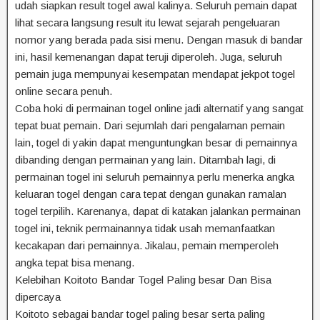
udah siapkan result togel awal kalinya. Seluruh pemain dapat
lihat secara langsung result itu lewat sejarah pengeluaran
nomor yang berada pada sisi menu. Dengan masuk di bandar
ini, hasil kemenangan dapat teruji diperoleh. Juga, seluruh
pemain juga mempunyai kesempatan mendapat jekpot togel
online secara penuh.
Coba hoki di permainan togel online jadi alternatif yang sangat
tepat buat pemain. Dari sejumlah dari pengalaman pemain
lain, togel di yakin dapat menguntungkan besar di pemainnya
dibanding dengan permainan yang lain. Ditambah lagi, di
permainan togel ini seluruh pemainnya perlu menerka angka
keluaran togel dengan cara tepat dengan gunakan ramalan
togel terpilih. Karenanya, dapat di katakan jalankan permainan
togel ini, teknik permainannya tidak usah memanfaatkan
kecakapan dari pemainnya. Jikalau, pemain memperoleh
angka tepat bisa menang.
Kelebihan Koitoto Bandar Togel Paling besar Dan Bisa
dipercaya
Koitoto sebagai bandar togel paling besar serta paling