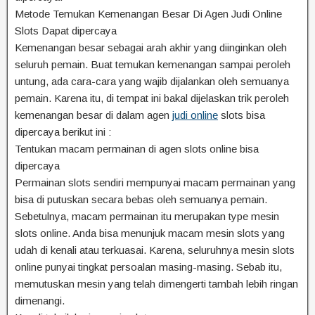
Metode Temukan Kemenangan Besar Di Agen Judi Online
Slots Dapat dipercaya
Kemenangan besar sebagai arah akhir yang diinginkan oleh
seluruh pemain. Buat temukan kemenangan sampai peroleh
untung, ada cara-cara yang wajib dijalankan oleh semuanya
pemain. Karena itu, di tempat ini bakal dijelaskan trik peroleh
kemenangan besar di dalam agen
judi online
slots bisa
dipercaya berikut ini :
Tentukan macam permainan di agen slots online bisa
dipercaya
Permainan slots sendiri mempunyai macam permainan yang
bisa di putuskan secara bebas oleh semuanya pemain.
Sebetulnya, macam permainan itu merupakan type mesin
slots online. Anda bisa menunjuk macam mesin slots yang
udah di kenali atau terkuasai. Karena, seluruhnya mesin slots
online punyai tingkat persoalan masing-masing. Sebab itu,
memutuskan mesin yang telah dimengerti tambah lebih ringan
dimenangi.