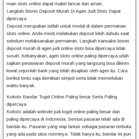
main slots online dapat makin lancar dan aman.
Langkah Bisnis Deposit Murah Di Agen Judi Slots Dapat
dipercaya
Deposit merupakan istilah untuk modal di dalam permainan
slots online. Anda mesti melakukan deposit lebih dahulu saat
sebelum melaksanakan permainan. Langkah transaksi bisnis
deposit murah di agen judi online slots bisa dipercaya tidak
susah. Kebanyakan, agen slots online paling dipercaya udah
sajikan penawaran deposit murah yang langsung bisa dikirim
lewat sejumlah bank yang telah disajikan oleh agen itu. Cara
berikut tentu saja demikian simpel serta tidak memerlukan
waktu banyak.
Koitoto Bandar Togel Online Paling besar Serta Paling
dipercaya
Koitoto adalah website judi togel online paling besar dan
paling dipercaya di Indonesia. Semua pasaran telah ada di
bandar itu. Pasaran yang siap lantas sebagai pasaran terbuka
yang ada pada situs resminya. Tidak hanya itu, bandar ini pun