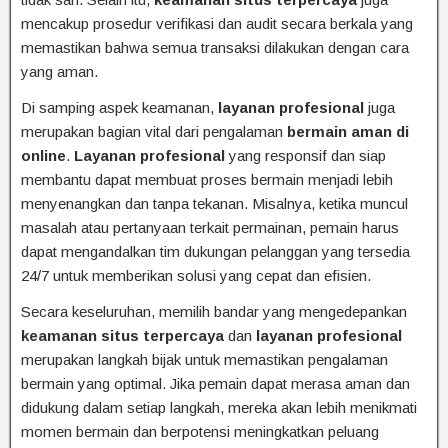
mencakup prosedur verifikasi dan audit secara berkala yang
memastikan bahwa semua transaksi dilakukan dengan cara
yang aman.
Di samping aspek keamanan,
layanan profesional
juga
merupakan bagian vital dari pengalaman
bermain aman di
online
.
Layanan profesional
yang responsif dan siap
membantu dapat membuat proses bermain menjadi lebih
menyenangkan dan tanpa tekanan. Misalnya, ketika muncul
masalah atau pertanyaan terkait permainan, pemain harus
dapat mengandalkan tim dukungan pelanggan yang tersedia
24/7 untuk memberikan solusi yang cepat dan efisien.
Secara keseluruhan, memilih bandar yang mengedepankan
keamanan situs terpercaya
dan
layanan profesional
merupakan langkah bijak untuk memastikan pengalaman
bermain yang optimal. Jika pemain dapat merasa aman dan
didukung dalam setiap langkah, mereka akan lebih menikmati
momen bermain dan berpotensi meningkatkan peluang