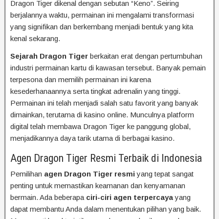
Dragon Tiger dikenal dengan sebutan “Keno”. Seiring
berjalannya waktu, permainan ini mengalami transformasi
yang signifikan dan berkembang menjadi bentuk yang kita
kenal sekarang.
Sejarah Dragon Tiger
berkaitan erat dengan pertumbuhan
industri permainan kartu di kawasan tersebut. Banyak pemain
terpesona dan memilih permainan ini karena
kesederhanaannya serta tingkat adrenalin yang tinggi.
Permainan ini telah menjadi salah satu favorit yang banyak
dimainkan, terutama di kasino online. Munculnya platform
digital telah membawa Dragon Tiger ke panggung global,
menjadikannya daya tarik utama di berbagai kasino.
Agen Dragon Tiger Resmi Terbaik di Indonesia
Pemilihan
agen Dragon Tiger resmi
yang tepat sangat
penting untuk memastikan keamanan dan kenyamanan
bermain. Ada beberapa
ciri-ciri agen terpercaya
yang
dapat membantu Anda dalam menentukan pilihan yang baik.