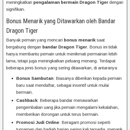
meningkatkan
pengalaman bermain Dragon Tiger
dengan
signifikan.
Bonus Menarik yang Ditawarkan oleh Bandar
Dragon Tiger
Banyak pemain yang mencari
bonus menarik
saat
bergabung dengan
bandar Dragon Tiger
. Bonus ini tidak
hanya membantu pemain untuk menikmati permainan lebih
lama, tetapi juga meningkatkan peluang menang. Terdapat
beberapa jenis bonus yang sering ditawarkan, di antaranya:
Bonus Sambutan
: Biasanya diberikan kepada pemain
baru saat mendaftar, sebagai insentif untuk mulai
bermain.
Cashback
: Beberapa bandar menawarkan
pengembalian uang jika pemain mengalami kekalahan,
memberikan dorongan untuk terus bermain.
Promosi Judi Online
: Beragam promosi seperti
turnamen dan hadiah harian sering kali tersedia, menarik