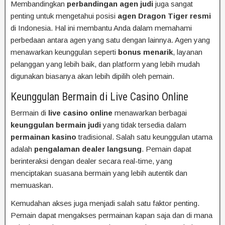
Membandingkan
perbandingan agen judi
juga sangat
penting untuk mengetahui posisi
agen Dragon Tiger resmi
di Indonesia. Hal ini membantu Anda dalam memahami
perbedaan antara agen yang satu dengan lainnya. Agen yang
menawarkan keunggulan seperti
bonus menarik
, layanan
pelanggan yang lebih baik, dan platform yang lebih mudah
digunakan biasanya akan lebih dipilih oleh pemain.
Keunggulan Bermain di Live Casino Online
Bermain di
live casino online
menawarkan berbagai
keunggulan bermain judi
yang tidak tersedia dalam
permainan kasino
tradisional. Salah satu keunggulan utama
adalah
pengalaman dealer langsung
. Pemain dapat
berinteraksi dengan dealer secara real-time, yang
menciptakan suasana bermain yang lebih autentik dan
memuaskan.
Kemudahan akses juga menjadi salah satu faktor penting.
Pemain dapat mengakses permainan kapan saja dan di mana