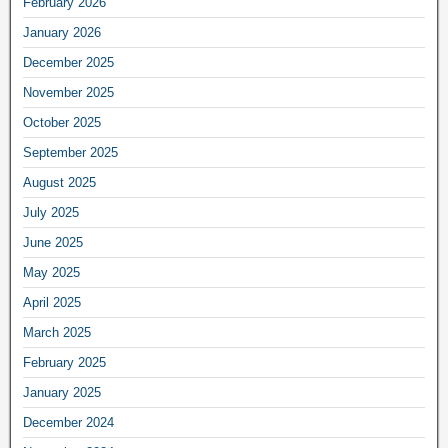
February 2026
January 2026
December 2025
November 2025
October 2025
September 2025
August 2025
July 2025
June 2025
May 2025
April 2025
March 2025
February 2025
January 2025
December 2024