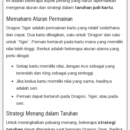
ini adalah beberapa aspek penting yang harus diperhatikan
mengenai aturan dan strategi dalam
taruhan judi kartu
.
Memahami Aturan Permainan
Dragon Tiger adalah permainan kartu yang relatif sederhana
dan cepat. Dua kartu dibagikan, satu untuk ‘Dragon’ dan satu
untuk ‘Tiger’. Pemain bertaruh pada kartu mana yang memiliki
nilai lebih tinggi. Berikut adalah beberapa aturan utama yang
perlu diingat:
Setiap kartu memiliki nilai, dengan Ace sebagai yang
terendah dan King sebagai yang tertinggi.
Jika kedua kartu memiliki nilai yang sama, hasilnya
adalah seri.
Pemain dapat bertaruh pada Dragon, Tiger, atau pada
seri.
Strategi Menang dalam Taruhan
Untuk meningkatkan peluang menang, beberapa
strategi
taruhan
dapat diterapkan saat bermain Dragon Tiger. Berikut