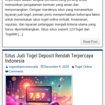
memastikan pengalaman bermain yang aman dan
menyenangkan. Dengan maraknya situs yang menawarkan
layanan judi togel, pemain perlu memperhatikan beberapa faktor
untuk menemukan situs togel online terbaik. Keamanan,
reputasi, dan layanan pelanggan menjadi kriteria utama yang
harus dipertimbangkan. Situs-situs seperti 123Togel dan
Togel88 […]
Read Post
Situs Judi Togel Deposit Rendah Terpercaya
Indonesia
viajandoporvenezuela
December 8, 2024
Togel Online
Comments