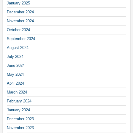
January 2025
December 2024
November 2024
October 2024
September 2024
August 2024
July 2024
June 2024
May 2024
April 2024
March 2024
February 2024
January 2024
December 2023
November 2023