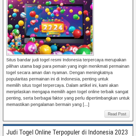
Situs bandar judi togel resmi Indonesia terpercaya merupakan
pilihan utama bagi para pemain yang ingin menikmati permainan
togel secara aman dan nyaman. Dengan meningkatnya
popularitas permainan ini di Indonesia, penting untuk
memilih situs togel terpercaya. Dalam artikel ini, kami akan
menjelaskan mengapa memilih agen togel online terbaik sangat
penting, serta berbagai faktor yang perlu dipertimbangkan untuk
memastikan pengalaman bermain yang […]
Read Post
Judi Togel Online Terpopuler di Indonesia 2023