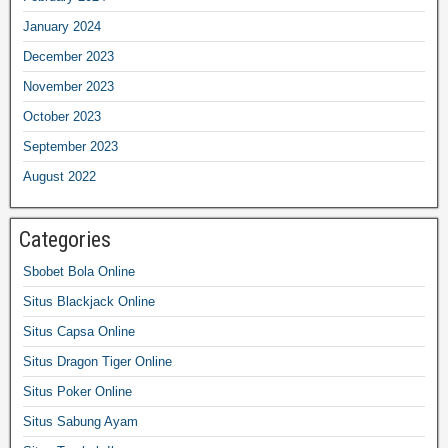
January 2024
December 2023
November 2023
October 2023
September 2023
August 2022
Categories
Sbobet Bola Online
Situs Blackjack Online
Situs Capsa Online
Situs Dragon Tiger Online
Situs Poker Online
Situs Sabung Ayam