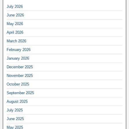
July 2026
June 2026
May 2026
April 2026
March 2026
February 2026
January 2026
December 2025
November 2025
October 2025
September 2025
August 2025
July 2025
June 2025
May 2025