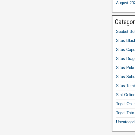
August 20
Categor
Sbobet Bol
Situs Blac
Situs Caps
Situs Drag
Situs Poke
Situs Sab
Situs Tem
Slot Onlin
Togel Onli
Togel Tot
Uncategor