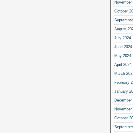
November 
October 2
September
August 20
July 2024
June 2024
May 2024
April 2024
March 202
February 
January 2
December 
November 
October 2
September