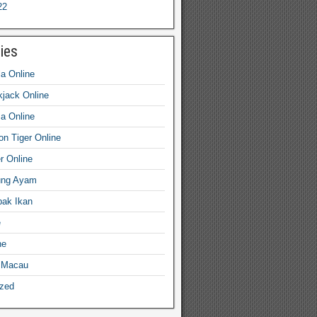
22
ies
a Online
kjack Online
a Online
on Tiger Online
r Online
ung Ayam
bak Ikan
e
ne
o Macau
ized