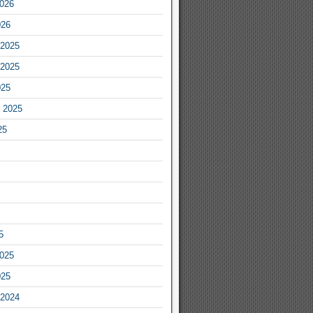
2026
026
2025
2025
025
 2025
25
5
2025
025
2024