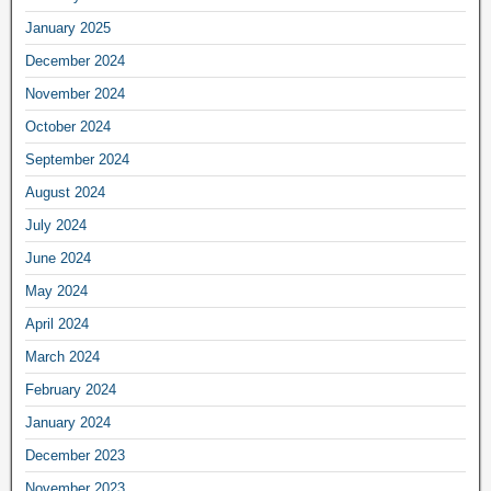
January 2025
December 2024
November 2024
October 2024
September 2024
August 2024
July 2024
June 2024
May 2024
April 2024
March 2024
February 2024
January 2024
December 2023
November 2023