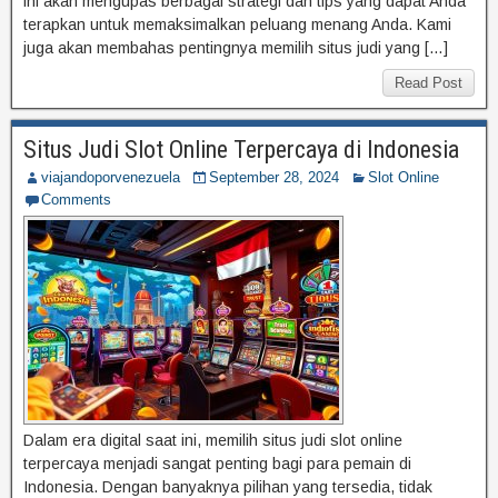
ini akan mengupas berbagai strategi dan tips yang dapat Anda
terapkan untuk memaksimalkan peluang menang Anda. Kami
juga akan membahas pentingnya memilih situs judi yang […]
Read Post
Situs Judi Slot Online Terpercaya di Indonesia
viajandoporvenezuela
September 28, 2024
Slot Online
Comments
Dalam era digital saat ini, memilih situs judi slot online
terpercaya menjadi sangat penting bagi para pemain di
Indonesia. Dengan banyaknya pilihan yang tersedia, tidak