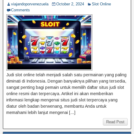
viajandoporvenezuela
October 2, 2024
Slot Online
Comments
Judi slot online telah menjadi salah satu permainan yang paling
diminati di Indonesia. Dengan banyaknya pilihan yang tersedia,
sangat penting bagi pemain untuk memilih daftar situs judi slot
online resmi dan terpercaya. Artikel ini akan memberikan
informasi lengkap mengenai situs judi slot terpercaya yang
diatur oleh badan berwenang, membantu Anda untuk
memahami lebih lanjut mengenai […]
Read Post