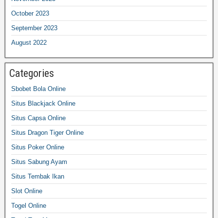
October 2023
September 2023
August 2022
Categories
Sbobet Bola Online
Situs Blackjack Online
Situs Capsa Online
Situs Dragon Tiger Online
Situs Poker Online
Situs Sabung Ayam
Situs Tembak Ikan
Slot Online
Togel Online