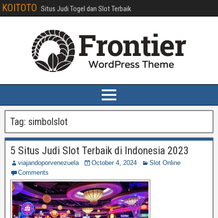
KOITOTO
Situs Judi Togel dan Slot Terbaik
Tag:
simbolslot
5 Situs Judi Slot Terbaik di Indonesia 2023
viajandoporvenezuela
October 4, 2024
Slot Online
Comments