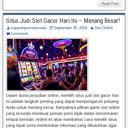
Read Post
Situs Judi Slot Gacor Hari Ini – Menang Besar!
viajandoporvenezuela
September 30, 2024
Slot Online
Comments
Dalam dunia perjudian online, memilih situs judi slot gacor hari
ini adalah langkah penting yang dapat mempengaruhi peluang
Anda untuk menang besar. Banyaknya pilihan game slot online
yang tersedia membuat pemain perlu bijak dalam menentukan
tempat bermain. Artikel ini akan membahas cara memilih situs
yang tepat serta memberikan informasi yang dibutuhkan agar