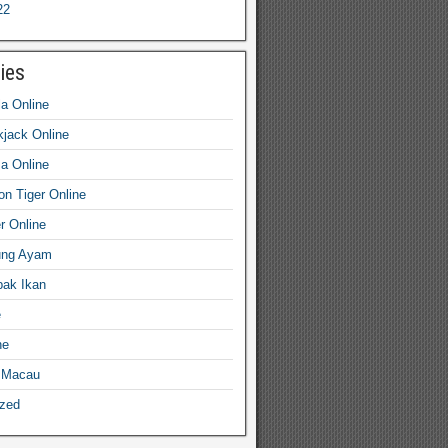
22
ies
a Online
kjack Online
a Online
on Tiger Online
r Online
ung Ayam
bak Ikan
e
ne
o Macau
ized