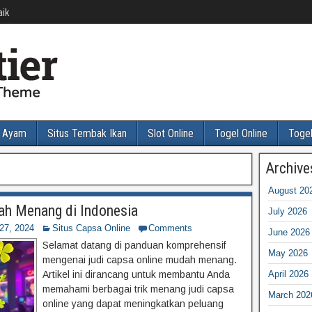
aik
g Ayam
Situs Tembak Ikan
Slot Online
Togel Online
Toge
Archive
August 20
ah Menang di Indonesia
July 2026
27, 2024
Situs Capsa Online
Comments
June 2026
Selamat datang di panduan komprehensif
May 2026
mengenai judi capsa online mudah menang.
Artikel ini dirancang untuk membantu Anda
April 2026
memahami berbagai trik menang judi capsa
March 202
online yang dapat meningkatkan peluang