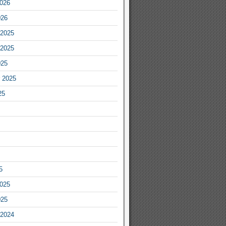
2026
026
2025
2025
025
 2025
25
5
2025
025
2024