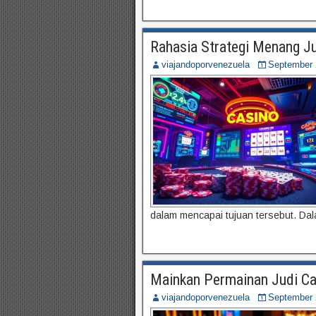
Rahasia Strategi Menang Ju
viajandoporvenezuela
September 
dalam mencapai tujuan tersebut. Dal
Mainkan Permainan Judi Ca
viajandoporvenezuela
September 