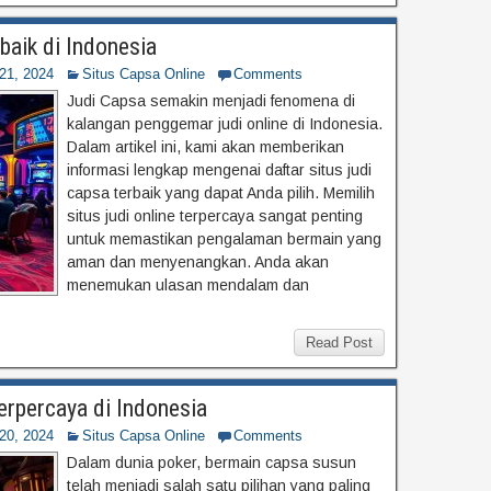
baik di Indonesia
21, 2024
Situs Capsa Online
Comments
Judi Capsa semakin menjadi fenomena di
kalangan penggemar judi online di Indonesia.
Dalam artikel ini, kami akan memberikan
informasi lengkap mengenai daftar situs judi
capsa terbaik yang dapat Anda pilih. Memilih
situs judi online terpercaya sangat penting
untuk memastikan pengalaman bermain yang
aman dan menyenangkan. Anda akan
menemukan ulasan mendalam dan
Read Post
rpercaya di Indonesia
20, 2024
Situs Capsa Online
Comments
Dalam dunia poker, bermain capsa susun
telah menjadi salah satu pilihan yang paling