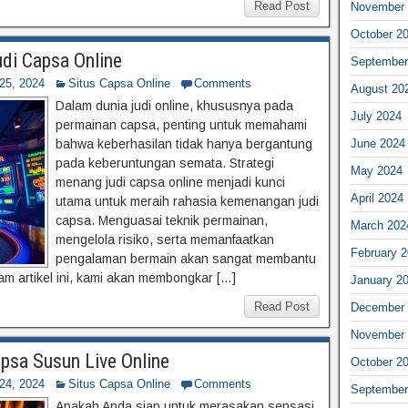
Read Post
November 
October 2
di Capsa Online
September
25, 2024
Situs Capsa Online
Comments
August 20
Dalam dunia judi online, khususnya pada
July 2024
permainan capsa, penting untuk memahami
bahwa keberhasilan tidak hanya bergantung
June 2024
pada keberuntungan semata. Strategi
May 2024
menang judi capsa online menjadi kunci
April 2024
utama untuk meraih rahasia kemenangan judi
capsa. Menguasai teknik permainan,
March 202
mengelola risiko, serta memanfaatkan
February 
pengalaman bermain akan sangat membantu
am artikel ini, kami akan membongkar […]
January 2
Read Post
December 
November 
psa Susun Live Online
October 2
24, 2024
Situs Capsa Online
Comments
September
Apakah Anda siap untuk merasakan sensasi